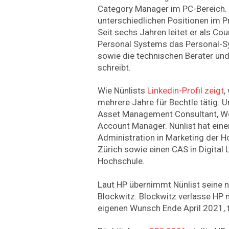
Category Manager im PC-Bereich. 
unterschiedlichen Positionen im 
Seit sechs Jahren leitet er als C
Personal Systems das Personal-
sowie die technischen Berater un
schreibt.
Wie Nünlists
Linkedin-Profil zeigt
,
mehrere Jahre für Bechtle tätig. 
Asset Management Consultant, W
Account Manager. Nünlist hat eine
Administration in Marketing der H
Zürich sowie einen CAS in Digital
Hochschule.
Laut HP übernimmt Nünlist seine n
Blockwitz. Blockwitz verlasse HP 
eigenen Wunsch Ende April 2021, 