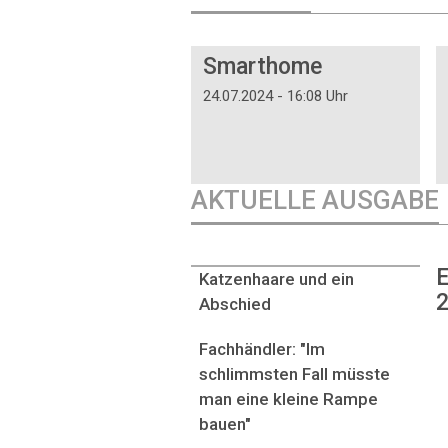
DOSSIER
Smarthome
24.07.2024 - 16:08 Uhr
AKTUELLE AUSGABE
E
Katzenhaare und ein
2
Abschied
Fachhändler: "Im
schlimmsten Fall müsste
man eine kleine Rampe
bauen"