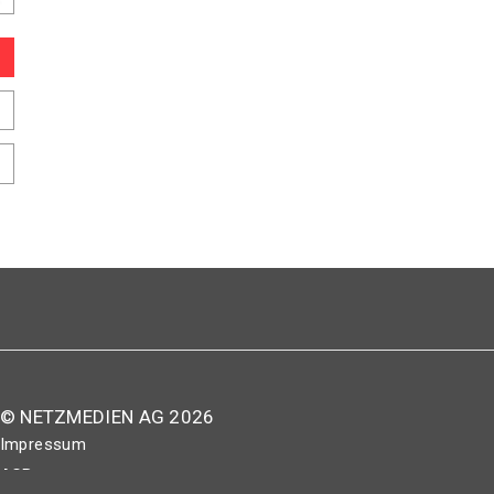
© NETZMEDIEN AG 2026
Impressum
AGB