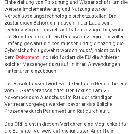
Einbeziehung von Forschung und Wissenschaft, um die
weitere Implementierung und Nutzung starker
Verschlüsselungstechnologie sicherzustellen. Die
zuständigen Behörden müssen in der Lage sein,
rechtmässig und gezielt auf Daten zuzugreifen, wobei
die Grundrechte und das Datenschutzregime in vollem
Umfang gewahrt bleiben müssen und gleichzeitig die
Cybersicherheit gewahrt werden muss", heisst es in
dem
Dokument
. Indirekt fordert die EU die Anbieter
solcher Messenger dazu auf, in ihren Anwendungen
Hintertüren einzubauen.
Der Resolutionsentwurf wurde laut dem Bericht bereits
vom EU-Rat verabschiedet. Der Text soll am 25.
November dem Ausschuss im Rat der ständigen
Vertreter vorgelegt werden, bevor er das übliche
Prozedere durch Parlament und Rat durchläuft.
Das ORF sieht in diesem Verfahren eine Möglichkeit für
die EU, unter Verweis auf die jüngsten Angriffe in