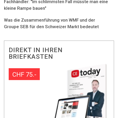
Fachhändler: "Im schlimmsten Fall müsste man eine
kleine Rampe bauen"
Was die Zusammenführung von WMF und der
Groupe SEB für den Schweizer Markt bedeutet
DIREKT IN IHREN
BRIEFKASTEN
CHF 75.-