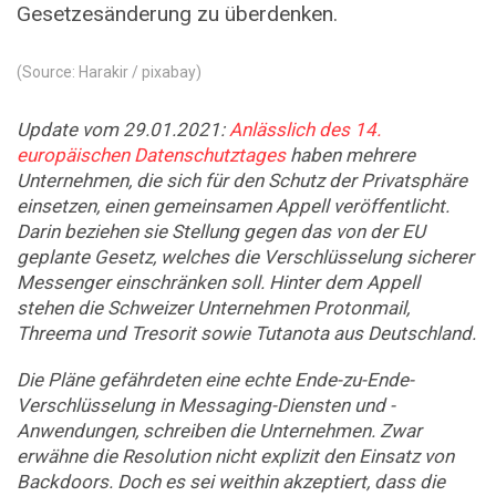
Gesetzesänderung zu überdenken.
(Source: Harakir / pixabay)
Update vom 29.01.2021:
Anlässlich des 14.
europäischen Datenschutztages
haben mehrere
Unternehmen, die sich für den Schutz der Privatsphäre
einsetzen, einen gemeinsamen Appell veröffentlicht.
Darin beziehen sie Stellung gegen das von der EU
geplante Gesetz, welches die Verschlüsselung sicherer
Messenger einschränken soll. Hinter dem Appell
stehen die Schweizer Unternehmen Protonmail,
Threema und Tresorit sowie Tutanota aus Deutschland.
Die Pläne gefährdeten eine echte Ende-zu-Ende-
Verschlüsselung in Messaging-Diensten und -
Anwendungen, schreiben die Unternehmen. Zwar
erwähne die Resolution nicht explizit den Einsatz von
Backdoors. Doch es sei weithin akzeptiert, dass die