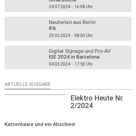
24.07.2024 - 16:08 Uhr
DOSSIER
Neuheiten aus Berlin
IFA
29.05.2024 - 08:00 Uhr
DOSSIER
Digital Signage und Pro-AV
ISE 2024 in Barcelona
04.03.2024 - 17:50 Uhr
AKTUELLE AUSGABE
Elektro Heute Nr.
2/2024
Katzenhaare und ein Abschied