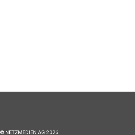
© NETZMEDIEN AG 2026