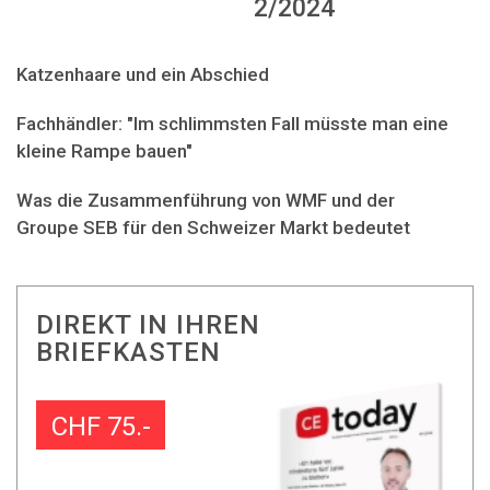
2/2024
Katzenhaare und ein Abschied
Fachhändler: "Im schlimmsten Fall müsste man eine
kleine Rampe bauen"
Was die Zusammenführung von WMF und der
Groupe SEB für den Schweizer Markt bedeutet
DIREKT IN IHREN
BRIEFKASTEN
CHF 75.-