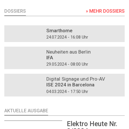
DOSSIERS
» MEHR DOSSIERS
DOSSIER
Smarthome
24.07.2024 - 16:08 Uhr
DOSSIER
Neuheiten aus Berlin
IFA
29.05.2024 - 08:00 Uhr
DOSSIER
Digital Signage und Pro-AV
ISE 2024 in Barcelona
04.03.2024 - 17:50 Uhr
AKTUELLE AUSGABE
Elektro Heute Nr.