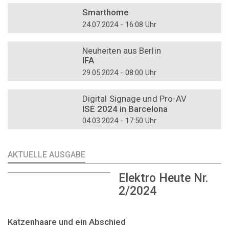
Smarthome
24.07.2024 - 16:08 Uhr
DOSSIER
Neuheiten aus Berlin
IFA
29.05.2024 - 08:00 Uhr
DOSSIER
Digital Signage und Pro-AV
ISE 2024 in Barcelona
04.03.2024 - 17:50 Uhr
AKTUELLE AUSGABE
Elektro Heute Nr.
2/2024
Katzenhaare und ein Abschied