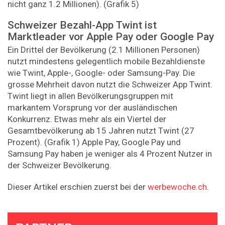
nicht ganz 1.2 Millionen). (Grafik 5)
Schweizer Bezahl-App Twint ist
Marktleader vor Apple Pay oder Google Pay
Ein Drittel der Bevölkerung (2.1 Millionen Personen)
nutzt mindestens gelegentlich mobile Bezahldienste
wie Twint, Apple-, Google- oder Samsung-Pay. Die
grosse Mehrheit davon nutzt die Schweizer App Twint.
Twint liegt in allen Bevölkerungsgruppen mit
markantem Vorsprung vor der ausländischen
Konkurrenz. Etwas mehr als ein Viertel der
Gesamtbevölkerung ab 15 Jahren nutzt Twint (27
Prozent). (Grafik 1) Apple Pay, Google Pay und
Samsung Pay haben je weniger als 4 Prozent Nutzer in
der Schweizer Bevölkerung.
Dieser Artikel erschien zuerst bei der
werbewoche.ch
.