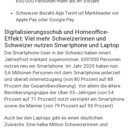
650'000 Personen mehr als im Vorjahr.
Schweizer Bezahl-App Twint ist Marktleader vor
Apple Pay oder Google Pay.
Digitalisierungsschub und Homeoffice-
Effekt: Viel mehr Schweizerinnen und
Schweizer nutzen Smartphone und Laptop
Die Smartphone-User in der Schweiz haben innert
Jahresfrist markant zugenommen. 600'000 Personen
nutzen neu ein Smartphone. Im Jahr 2020 haben nun
5,6 Millionen Personen mit dem Smartphone jederzeit
und überall Internetzugang (von 80 Prozent auf 88
Prozent der Gesamtbevölkerung). Vor allem die ältere
Bevölkerungsgruppe der Über-55-Jährigen (von 54
Prozent auf 71 Prozent) nutzt verstärkt ein Smartphone
sowie die Männer (von 79 Prozent auf 90 Prozent).
Auch bei den Laptops gibt es einen deutlichen
Zuwachs. Eine halbe Million Schweizerinnen und