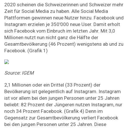
2020 scheinen die Schweizerinnen und Schweizer mehr
Zeit für Social Media zu haben. Alle Social Media
Plattformen gewinnen neue Nutzer hinzu. Facebook und
Instagram erzielen je 350'000 neue User. Damit erholt
sich Facebook vom Einbruch im letzten Jahr. Mit 3,0
Millionen nutzt nun nicht ganz die Hälfte der
Gesamtbevölkerung (46 Prozent) wenigstens ab und zu
Facebook. (Grafik 1)
Source: IGEM
2,1 Millionen oder ein Drittel (33 Prozent) der
Bevölkerung ist gelegentlich auf Instagram. Instagram
ist vor allem bei den jungen Personen unter 25 Jahren
beliebt: 82 Prozent der Jüngeren nutzen Instagram, nur
noch 34 Prozent Facebook. (Grafik 4) Denn im
Gegensatz zur Gesamtbevölkerung verliert Facebook
bei den jungen Personen unter 25 Jahren. Diese