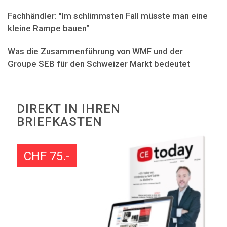
Fachhändler: "Im schlimmsten Fall müsste man eine
kleine Rampe bauen"
Was die Zusammenführung von WMF und der
Groupe SEB für den Schweizer Markt bedeutet
DIREKT IN IHREN
BRIEFKASTEN
CHF 75.-