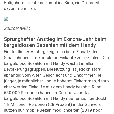
Halbjahr mindestens einmal ins Kino, ein Grossteil
davon mehrmals.
Source: IGEM
Sprunghafter Anstieg im Corona-Jahr beim
bargeldlosen Bezahlen mit dem Handy
Ein deutlicher Anstieg zeigt sich beim Einsatz des
Smartphones, um kontaktlos Einkäufe zu bezahlen. Das
bargeldlose Bezahlen mit Handy wächst in allen
Bevölkerungsgruppen. Die Nutzung ist jedoch stark
abhängig vom Alter, Geschlecht und Einkommen: je
jünger, je männlicher und je höheres Einkommen, desto
eher werden Einkäufe mit dem Handy bezahlt. Rund
650'000 Personen haben im Corona-Jahr das
bargeldlose Bezahlen mit Handy neu für sich entdeckt.
1,8 Millionen Personen (28 Prozent) in der Schweiz
nutzen nun mobile Bezahlmöglichkeiten (2019 noch