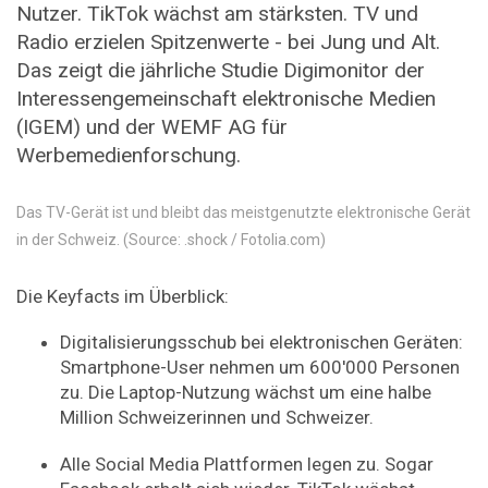
Nutzer. TikTok wächst am stärksten. TV und
Radio erzielen Spitzenwerte - bei Jung und Alt.
Das zeigt die jährliche Studie Digimonitor der
Interessengemeinschaft elektronische Medien
(IGEM) und der WEMF AG für
Werbemedienforschung.
Das TV-Gerät ist und bleibt das meistgenutzte elektronische Gerät
in der Schweiz. (Source: .shock / Fotolia.com)
Die Keyfacts im Überblick:
Digitalisierungsschub bei elektronischen Geräten:
Smartphone-User nehmen um 600'000 Personen
zu. Die Laptop-Nutzung wächst um eine halbe
Million Schweizerinnen und Schweizer.
Alle Social Media Plattformen legen zu. Sogar