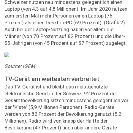
Schweizer nutzen neu mindestens gelegentlich einen
Laptop (von 4,3 auf 4,8 Millionen). Im Jahr 2020 nutzen
zum ersten Mal mehr Personen einen Laptop (76
Prozent) als einen Desktop-PC (69 Prozent). (Grafik 2)
Auch bei der Laptop-Nutzung haben vor allem die
Männer (von 70 Prozent auf 82 Prozent) und die Über-
55-Jährigen (von 45 Prozent auf 57 Prozent) zugelegt.
Source: IGEM
TV-Gerät am weitesten verbreitet
Das TV-Gerät ist und bleibt das meistgenutzte
elektronische Gerät in der Schweiz. 92 Prozent der
Gesamtbevölkerung sitzen mindestens gelegentlich vor
der "Kiste" (5,9 Millionen Personen). Radio-Geräte
werden von 82 Prozent der Bevölkerung genutzt (5,2
Millionen). Radio wird von knapp der Hälfte der
Bevölkerung (47 Prozent) auch über andere Geräte