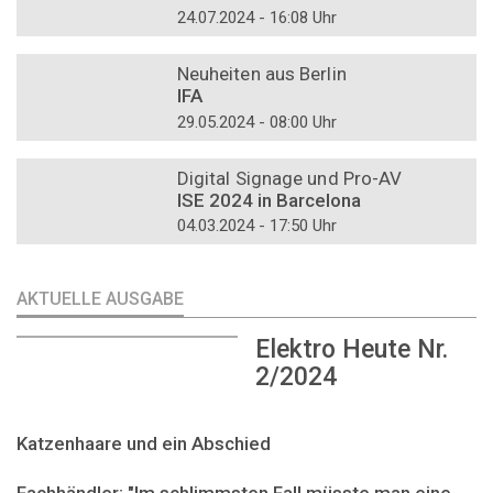
24.07.2024 - 16:08 Uhr
DOSSIER
Neuheiten aus Berlin
IFA
29.05.2024 - 08:00 Uhr
DOSSIER
Digital Signage und Pro-AV
ISE 2024 in Barcelona
04.03.2024 - 17:50 Uhr
AKTUELLE AUSGABE
Elektro Heute Nr.
2/2024
Katzenhaare und ein Abschied