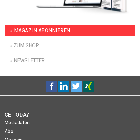
» MAGAZIN ABONNIEREN
» ZUM SHOP
» NEWSLETTER
CE TODAY
Mediadaten
Abo