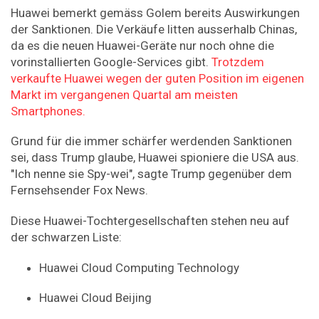
Huawei bemerkt gemäss Golem bereits Auswirkungen
der Sanktionen. Die Verkäufe litten ausserhalb Chinas,
da es die neuen Huawei-Geräte nur noch ohne die
vorinstallierten Google-Services gibt.
Trotzdem
verkaufte Huawei wegen der guten Position im eigenen
Markt im vergangenen Quartal am meisten
Smartphones.
Grund für die immer schärfer werdenden Sanktionen
sei, dass Trump glaube, Huawei spioniere die USA aus.
"Ich nenne sie Spy-wei", sagte Trump gegenüber dem
Fernsehsender Fox News.
Diese Huawei-Tochtergesellschaften stehen neu auf
der schwarzen Liste:
Huawei Cloud Computing Technology
Huawei Cloud Beijing