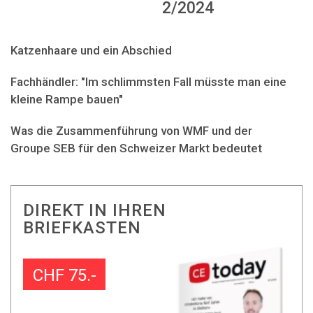
2/2024
Katzenhaare und ein Abschied
Fachhändler: "Im schlimmsten Fall müsste man eine
kleine Rampe bauen"
Was die Zusammenführung von WMF und der
Groupe SEB für den Schweizer Markt bedeutet
DIREKT IN IHREN
BRIEFKASTEN
CHF 75.-