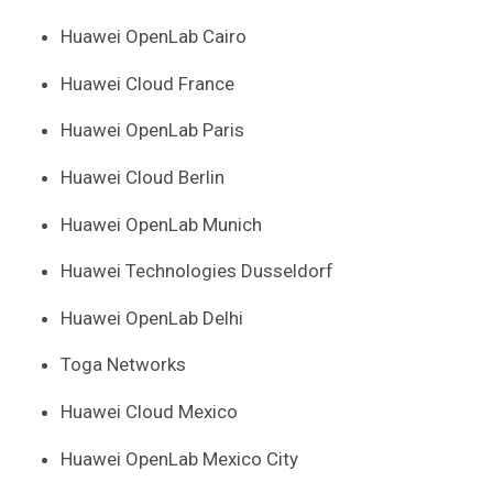
Huawei OpenLab Cairo
Huawei Cloud France
Huawei OpenLab Paris
Huawei Cloud Berlin
Huawei OpenLab Munich
Huawei Technologies Dusseldorf
Huawei OpenLab Delhi
Toga Networks
Huawei Cloud Mexico
Huawei OpenLab Mexico City