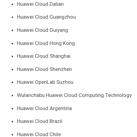
Huawei Cloud Dalian
Huawei Cloud Guangzhou
Huawei Cloud Guiyang
Huawei Cloud Hong Kong
Huawei Cloud Shanghai
Huawei Cloud Shenzhen
Huawei OpenLab Suzhou
Wulanchabu Huawei Cloud Computing Technology
Huawei Cloud Argentina
Huawei Cloud Brazil
Huawei Cloud Chile