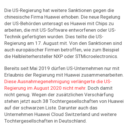
Die US-Regierung hat weitere Sanktionen gegen die
chinesische Firma Huawei erhoben. Die neue Regelung
der US-Behörden untersagt es Huawei mit Chips zu
arbeiten, die mit US-Software entworfenen oder US-
Technik gefertigten wurden. Dies teilte die US-
Regierung am 17. August mit. Von den Sanktionen sind
auch europäischer Firmen betroffen, wie zum Beispiel
die Halbleiterhersteller NXP oder STMicroelectronics.
Bereits seit Mai 2019 dürfen US-Unternehmen nur mit
Erlaubnis der Regierung mit Huawei zusammenarbeiten.
Diese Ausnahmegenehmigung verlängerte die US-
Regierung im August 2020 nicht mehr.
Doch damit
nicht genug. Wegen der zusätzlichen Verschärfung
stehen jetzt auch 38 Tochtergesellschaften von Huawei
auf der schwarzen Liste. Darunter auch das
Unternehmen Huawei Cloud Switzerland und weitere
Tochtergesellschaften in Deutschland.