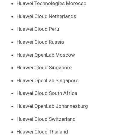
Huawei Technologies Morocco
Huawei Cloud Netherlands
Huawei Cloud Peru
Huawei Cloud Russia
Huawei OpenLab Moscow
Huawei Cloud Singapore
Huawei OpenLab Singapore
Huawei Cloud South Africa
Huawei OpenLab Johannesburg
Huawei Cloud Switzerland
Huawei Cloud Thailand