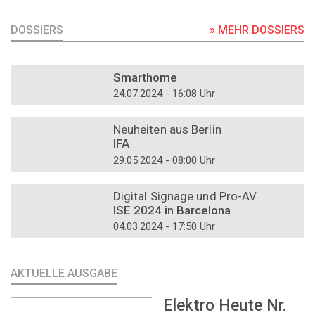
DOSSIERS
» MEHR DOSSIERS
DOSSIER
Smarthome
24.07.2024 - 16:08 Uhr
DOSSIER
Neuheiten aus Berlin
IFA
29.05.2024 - 08:00 Uhr
DOSSIER
Digital Signage und Pro-AV
ISE 2024 in Barcelona
04.03.2024 - 17:50 Uhr
AKTUELLE AUSGABE
Elektro Heute Nr.