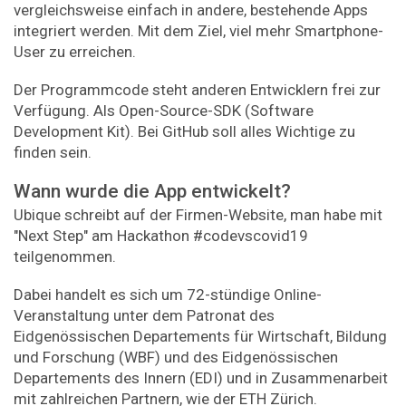
vergleichsweise einfach in andere, bestehende Apps
integriert werden. Mit dem Ziel, viel mehr Smartphone-
User zu erreichen.
Der Programmcode steht anderen Entwicklern frei zur
Verfügung. Als Open-Source-SDK (Software
Development Kit). Bei GitHub soll alles Wichtige zu
finden sein.
Wann wurde die App entwickelt?
Ubique schreibt auf der Firmen-Website, man habe mit
"Next Step" am Hackathon #codevscovid19
teilgenommen.
Dabei handelt es sich um 72-stündige Online-
Veranstaltung unter dem Patronat des
Eidgenössischen Departements für Wirtschaft, Bildung
und Forschung (WBF) und des Eidgenössischen
Departements des Innern (EDI) und in Zusammenarbeit
mit zahlreichen Partnern, wie der ETH Zürich.