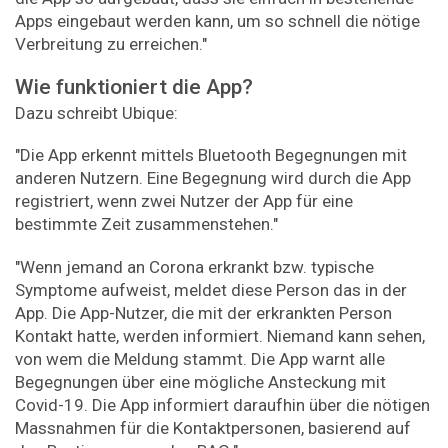
Apps eingebaut werden kann, um so schnell die nötige
Verbreitung zu erreichen."
Wie funktioniert die App?
Dazu schreibt Ubique:
"Die App erkennt mittels Bluetooth Begegnungen mit
anderen Nutzern. Eine Begegnung wird durch die App
registriert, wenn zwei Nutzer der App für eine
bestimmte Zeit zusammenstehen."
"Wenn jemand an Corona erkrankt bzw. typische
Symptome aufweist, meldet diese Person das in der
App. Die App-Nutzer, die mit der erkrankten Person
Kontakt hatte, werden informiert. Niemand kann sehen,
von wem die Meldung stammt. Die App warnt alle
Begegnungen über eine mögliche Ansteckung mit
Covid-19. Die App informiert daraufhin über die nötigen
Massnahmen für die Kontaktpersonen, basierend auf