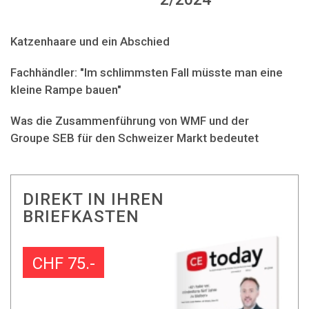
Katzenhaare und ein Abschied
Fachhändler: "Im schlimmsten Fall müsste man eine
kleine Rampe bauen"
Was die Zusammenführung von WMF und der
Groupe SEB für den Schweizer Markt bedeutet
DIREKT IN IHREN
BRIEFKASTEN
CHF 75.-