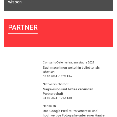
wissen
PARTNER
Comparis-Datenvertrauensstudie 2024
Suchmaschinen weiterhin beliebter als
ChatGPT
03.10.2024 - 17:22
Uhr
Netzwerksicherheit
Nagravision und Airties verkünden
Partnerschaft
04.10.2024 - 17:54
Uhr
Hands-on
Das Google Pixel 9 Pro vereint KI und
hochwertige Fotografie unter einer Haube