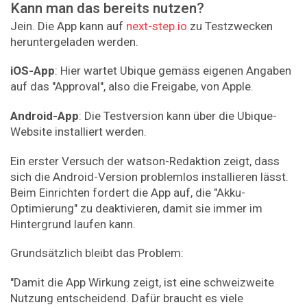
Kann man das bereits nutzen?
Jein. Die App kann auf
next-step.io
zu Testzwecken
heruntergeladen werden.
iOS-App
: Hier wartet Ubique gemäss eigenen Angaben
auf das "Approval", also die Freigabe, von Apple.
Android-App
: Die Testversion kann über die Ubique-
Website installiert werden.
Ein erster Versuch der watson-Redaktion zeigt, dass
sich die Android-Version problemlos installieren lässt.
Beim Einrichten fordert die App auf, die "Akku-
Optimierung" zu deaktivieren, damit sie immer im
Hintergrund laufen kann.
Grundsätzlich bleibt das Problem:
"Damit die App Wirkung zeigt, ist eine schweizweite
Nutzung entscheidend. Dafür braucht es viele