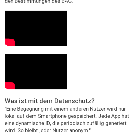
den Bestimmungen des BAG."
Was ist mit dem Datenschutz?
"Eine Begegnung mit einem anderen Nutzer wird nur
lokal auf dem Smartphone gespeichert. Jede App hat
eine dynamische ID, die periodisch zufällig generiert
wird. So bleibt jeder Nutzer anonym."