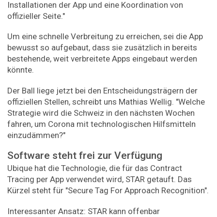
Installationen der App und eine Koordination von
offizieller Seite."
Um eine schnelle Verbreitung zu erreichen, sei die App
bewusst so aufgebaut, dass sie zusätzlich in bereits
bestehende, weit verbreitete Apps eingebaut werden
könnte.
Der Ball liege jetzt bei den Entscheidungsträgern der
offiziellen Stellen, schreibt uns Mathias Wellig. "Welche
Strategie wird die Schweiz in den nächsten Wochen
fahren, um Corona mit technologischen Hilfsmitteln
einzudämmen?"
Software steht frei zur Verfügung
Ubique hat die Technologie, die für das Contract
Tracing per App verwendet wird, STAR getauft. Das
Kürzel steht für "Secure Tag For Approach Recognition".
Interessanter Ansatz: STAR kann offenbar