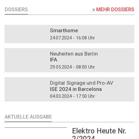
DOSSIERS
» MEHR DOSSIERS
DOSSIER
Smarthome
24.07.2024 - 16:08 Uhr
DOSSIER
Neuheiten aus Berlin
IFA
29.05.2024 - 08:00 Uhr
DOSSIER
Digital Signage und Pro-AV
ISE 2024 in Barcelona
04.03.2024 - 17:50 Uhr
AKTUELLE AUSGABE
Elektro Heute Nr.
2/2024