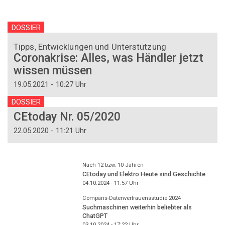
DOSSIER
Tipps, Entwicklungen und Unterstützung
Coronakrise: Alles, was Händler jetzt
wissen müssen
19.05.2021 - 10:27 Uhr
DOSSIER
CEtoday Nr. 05/2020
22.05.2020 - 11:21 Uhr
Nach 12 bzw. 10 Jahren
CEtoday und Elektro Heute sind Geschichte
04.10.2024 - 11:57
Uhr
Comparis-Datenvertrauensstudie 2024
Suchmaschinen weiterhin beliebter als
ChatGPT
03.10.2024 - 17:22
Uhr