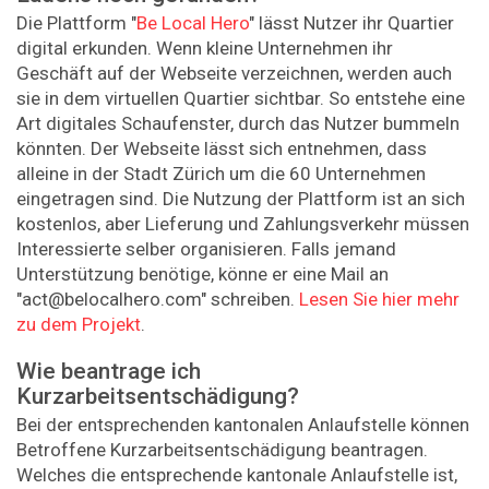
Die Plattform "
Be Local Hero
" lässt Nutzer ihr Quartier
digital erkunden. Wenn kleine Unternehmen ihr
Geschäft auf der Webseite verzeichnen, werden auch
sie in dem virtuellen Quartier sichtbar. So entstehe eine
Art digitales Schaufenster, durch das Nutzer bummeln
könnten. Der Webseite lässt sich entnehmen, dass
alleine in der Stadt Zürich um die 60 Unternehmen
eingetragen sind. Die Nutzung der Plattform ist an sich
kostenlos, aber Lieferung und Zahlungsverkehr müssen
Interessierte selber organisieren. Falls jemand
Unterstützung benötige, könne er eine Mail an
"act@belocalhero.com" schreiben.
Lesen Sie hier mehr
zu dem Projekt
.
Wie beantrage ich
Kurzarbeitsentschädigung?
Bei der entsprechenden kantonalen Anlaufstelle können
Betroffene Kurzarbeitsentschädigung beantragen.
Welches die entsprechende kantonale Anlaufstelle ist,