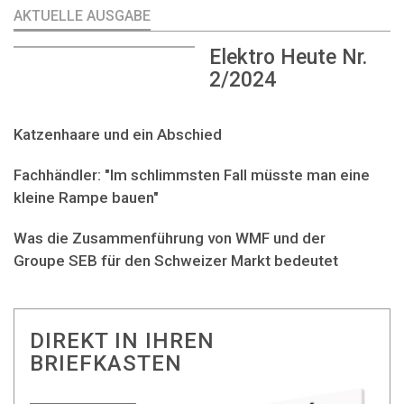
AKTUELLE AUSGABE
Elektro Heute Nr.
2/2024
Katzenhaare und ein Abschied
Fachhändler: "Im schlimmsten Fall müsste man eine
kleine Rampe bauen"
Was die Zusammenführung von WMF und der
Groupe SEB für den Schweizer Markt bedeutet
DIREKT IN IHREN
BRIEFKASTEN