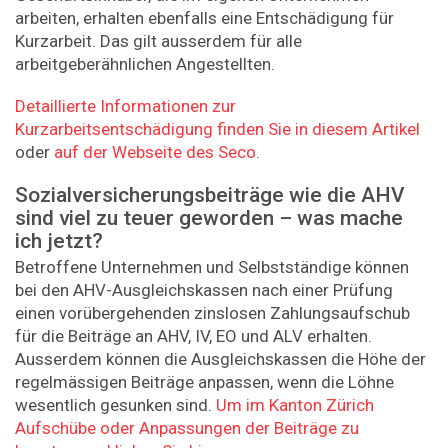
arbeiten, erhalten ebenfalls eine Entschädigung für
Kurzarbeit. Das gilt ausserdem für alle
arbeitgeberähnlichen Angestellten.
Detaillierte Informationen zur
Kurzarbeitsentschädigung finden Sie in diesem Artikel
oder
auf der Webseite des Seco
.
Sozialversicherungsbeiträge wie die AHV
sind viel zu teuer geworden – was mache
ich jetzt?
Betroffene Unternehmen und Selbstständige können
bei den AHV-Ausgleichskassen nach einer Prüfung
einen vorübergehenden zinslosen Zahlungsaufschub
für die Beiträge an AHV, IV, EO und ALV erhalten.
Ausserdem können die Ausgleichskassen die Höhe der
regelmässigen Beiträge anpassen, wenn die Löhne
wesentlich gesunken sind.
Um im Kanton Zürich
Aufschübe oder Anpassungen der Beiträge zu