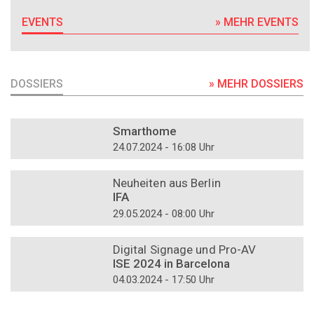
EVENTS
» MEHR EVENTS
DOSSIERS
» MEHR DOSSIERS
DOSSIER
Smarthome
24.07.2024 - 16:08 Uhr
DOSSIER
Neuheiten aus Berlin
IFA
29.05.2024 - 08:00 Uhr
DOSSIER
Digital Signage und Pro-AV
ISE 2024 in Barcelona
04.03.2024 - 17:50 Uhr