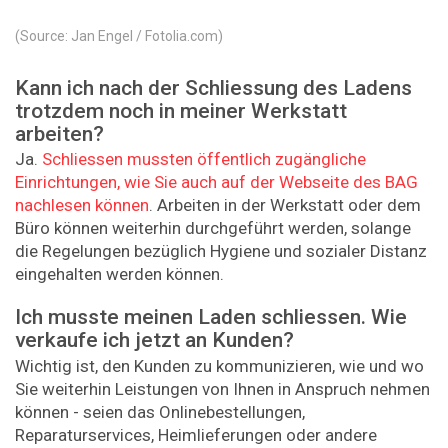
(Source: Jan Engel / Fotolia.com)
Kann ich nach der Schliessung des Ladens
trotzdem noch in meiner Werkstatt
arbeiten?
Ja.
Schliessen mussten öffentlich zugängliche
Einrichtungen, wie Sie auch auf der Webseite des BAG
nachlesen können
. Arbeiten in der Werkstatt oder dem
Büro können weiterhin durchgeführt werden, solange
die Regelungen bezüglich Hygiene und sozialer Distanz
eingehalten werden können.
Ich musste meinen Laden schliessen. Wie
verkaufe ich jetzt an Kunden?
Wichtig ist, den Kunden zu kommunizieren, wie und wo
Sie weiterhin Leistungen von Ihnen in Anspruch nehmen
können - seien das Onlinebestellungen,
Reparaturservices, Heimlieferungen oder andere