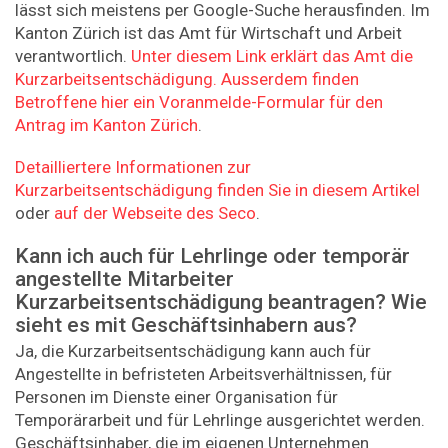
lässt sich meistens per Google-Suche herausfinden. Im
Kanton Zürich ist das Amt für Wirtschaft und Arbeit
verantwortlich.
Unter diesem Link erklärt das Amt die
Kurzarbeitsentschädigung. Ausserdem finden
Betroffene hier ein Voranmelde-Formular für den
Antrag im Kanton Zürich
.
Detailliertere Informationen zur
Kurzarbeitsentschädigung finden Sie in diesem Artikel
oder
auf der Webseite des Seco
.
Kann ich auch für Lehrlinge oder temporär
angestellte Mitarbeiter
Kurzarbeitsentschädigung beantragen? Wie
sieht es mit Geschäftsinhabern aus?
Ja, die Kurzarbeitsentschädigung kann auch für
Angestellte in befristeten Arbeitsverhältnissen, für
Personen im Dienste einer Organisation für
Temporärarbeit und für Lehrlinge ausgerichtet werden.
Geschäftsinhaber, die im eigenen Unternehmen