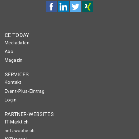
CE TODAY
Mediadaten
Abo
Magazin
SERVICES
Kontakt
Event-Plus-Eintrag
Login
PARTNER-WEBSITES
IT-Markt.ch
netzwoche.ch