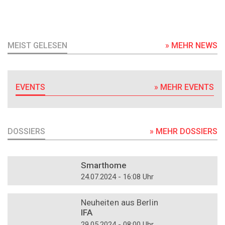
MEIST GELESEN
» MEHR NEWS
EVENTS
» MEHR EVENTS
DOSSIERS
» MEHR DOSSIERS
DOSSIER
Smarthome
24.07.2024 - 16:08 Uhr
DOSSIER
Neuheiten aus Berlin
IFA
29.05.2024 - 08:00 Uhr