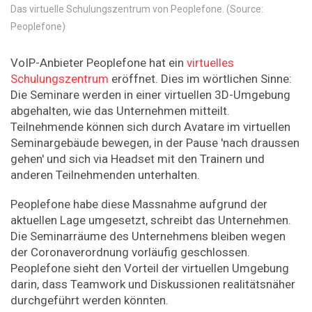
Das virtuelle Schulungszentrum von Peoplefone. (Source:
Peoplefone)
VoIP-Anbieter Peoplefone hat ein
virtuelles
Schulungszentrum
eröffnet. Dies im wörtlichen Sinne:
Die Seminare werden in einer virtuellen 3D-Umgebung
abgehalten, wie das Unternehmen mitteilt.
Teilnehmende können sich durch Avatare im virtuellen
Seminargebäude bewegen, in der Pause 'nach draussen
gehen' und sich via Headset mit den Trainern und
anderen Teilnehmenden unterhalten.
Peoplefone habe diese Massnahme aufgrund der
aktuellen Lage umgesetzt, schreibt das Unternehmen.
Die Seminarräume des Unternehmens bleiben wegen
der Coronaverordnung vorläufig geschlossen.
Peoplefone sieht den Vorteil der virtuellen Umgebung
darin, dass Teamwork und Diskussionen realitätsnäher
durchgeführt werden könnten.