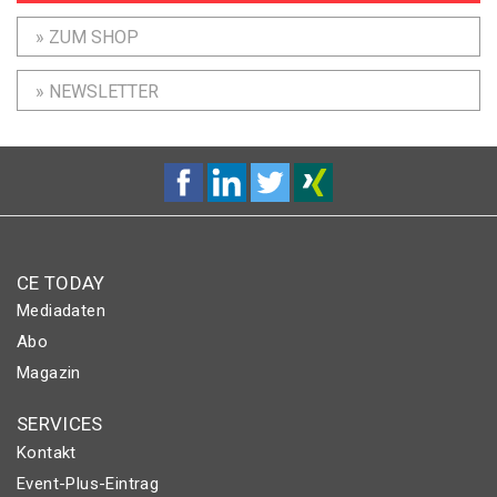
» ZUM SHOP
» NEWSLETTER
CE TODAY
Mediadaten
Abo
Magazin
SERVICES
Kontakt
Event-Plus-Eintrag