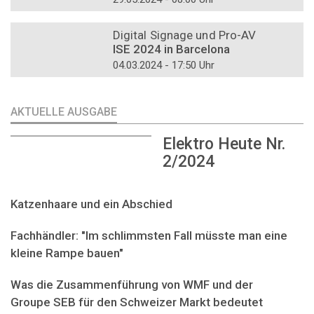
DOSSIER
Digital Signage und Pro-AV
ISE 2024 in Barcelona
04.03.2024 - 17:50 Uhr
AKTUELLE AUSGABE
Elektro Heute Nr.
2/2024
Katzenhaare und ein Abschied
Fachhändler: "Im schlimmsten Fall müsste man eine
kleine Rampe bauen"
Was die Zusammenführung von WMF und der
Groupe SEB für den Schweizer Markt bedeutet