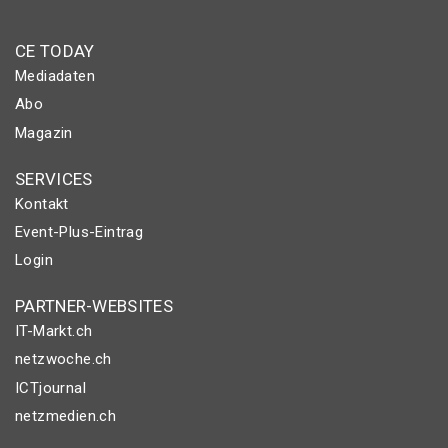
CE TODAY
Mediadaten
Abo
Magazin
SERVICES
Kontakt
Event-Plus-Eintrag
Login
PARTNER-WEBSITES
IT-Markt.ch
netzwoche.ch
ICTjournal
netzmedien.ch