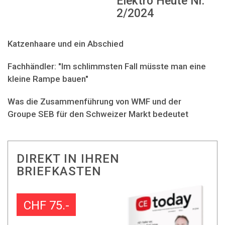
Elektro Heute Nr.
2/2024
Katzenhaare und ein Abschied
Fachhändler: "Im schlimmsten Fall müsste man eine
kleine Rampe bauen"
Was die Zusammenführung von WMF und der
Groupe SEB für den Schweizer Markt bedeutet
DIREKT IN IHREN
BRIEFKASTEN
CHF 75.-