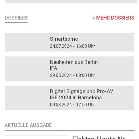
DOSSIERS
» MEHR DOSSIERS
DOSSIER
Smarthome
24.07.2024 - 16:08 Uhr
DOSSIER
Neuheiten aus Berlin
IFA
29.05.2024 - 08:00 Uhr
DOSSIER
Digital Signage und Pro-AV
ISE 2024 in Barcelona
04.03.2024 - 17:50 Uhr
AKTUELLE AUSGABE