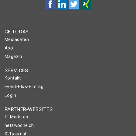
CE TODAY
Mediadaten
Abo
Magazin
SERVICES
Kontakt
Event-Plus-Eintrag
Login
PARTNER-WEBSITES
IT-Markt.ch
netzwoche.ch
ICTjournal