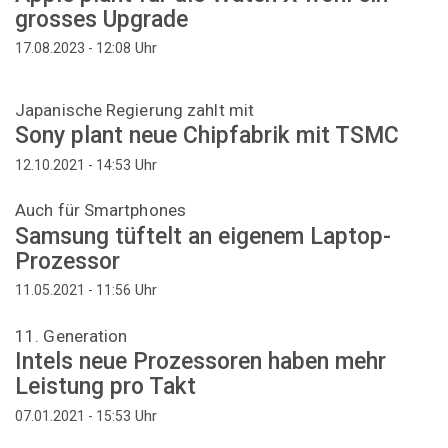
grosses Upgrade
Uhr
17.08.2023 - 12:08
Japanische Regierung zahlt mit
Sony plant neue Chipfabrik mit TSMC
Uhr
12.10.2021 - 14:53
Auch für Smartphones
Samsung tüftelt an eigenem Laptop-
Prozessor
Uhr
11.05.2021 - 11:56
11. Generation
Intels neue Prozessoren haben mehr
Leistung pro Takt
Uhr
07.01.2021 - 15:53