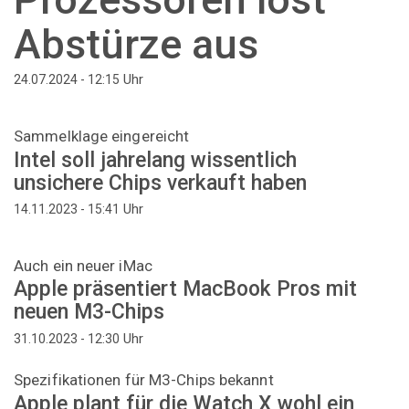
Abstürze aus
Uhr
24.07.2024 - 12:15
Sammelklage eingereicht
Intel soll jahrelang wissentlich
unsichere Chips verkauft haben
Uhr
14.11.2023 - 15:41
Auch ein neuer iMac
Apple präsentiert MacBook Pros mit
neuen M3-Chips
Uhr
31.10.2023 - 12:30
Spezifikationen für M3-Chips bekannt
Apple plant für die Watch X wohl ein