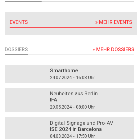
EVENTS
» MEHR EVENTS
DOSSIERS
» MEHR DOSSIERS
DOSSIER
Smarthome
24.07.2024 - 16:08 Uhr
DOSSIER
Neuheiten aus Berlin
IFA
29.05.2024 - 08:00 Uhr
DOSSIER
Digital Signage und Pro-AV
ISE 2024 in Barcelona
04.03.2024 - 17:50 Uhr