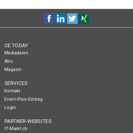
CE TODAY
Mediadaten
Abo
Magazin
SERVICES
Kontakt
Event-Plus-Eintrag
Login
PARTNER-WEBSITES
IT-Markt.ch