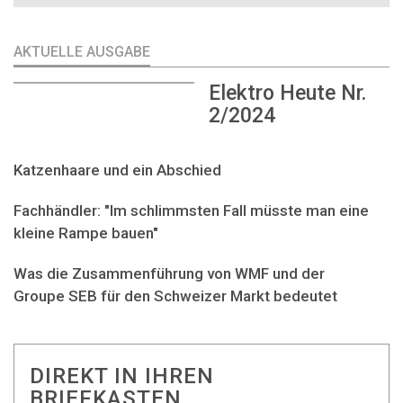
AKTUELLE AUSGABE
Elektro Heute Nr.
2/2024
Katzenhaare und ein Abschied
Fachhändler: "Im schlimmsten Fall müsste man eine
kleine Rampe bauen"
Was die Zusammenführung von WMF und der
Groupe SEB für den Schweizer Markt bedeutet
DIREKT IN IHREN
BRIEFKASTEN