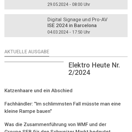
29.05.2024 - 08:00 Uhr
DOSSIER
Digital Signage und Pro-AV
ISE 2024 in Barcelona
04.03.2024 - 17:50 Uhr
AKTUELLE AUSGABE
Elektro Heute Nr.
2/2024
Katzenhaare und ein Abschied
Fachhändler: "Im schlimmsten Fall müsste man eine
kleine Rampe bauen"
Was die Zusammenführung von WMF und der
Groupe SEB für den Schweizer Markt bedeutet