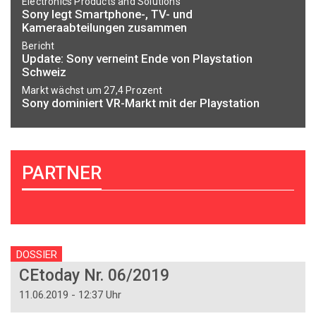
Electronics Products and Solutions
Sony legt Smartphone-, TV- und
Kameraabteilungen zusammen
Bericht
Update: Sony verneint Ende von Playstation
Schweiz
Markt wächst um 27,4 Prozent
Sony dominiert VR-Markt mit der Playstation
PARTNER
DOSSIER
CEtoday Nr. 06/2019
11.06.2019 - 12:37 Uhr