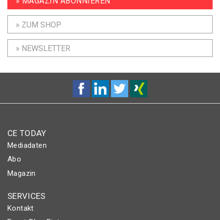
» MAGAZIN ABONNIEREN
» ZUM SHOP
» NEWSLETTER
CE TODAY
Mediadaten
Abo
Magazin
SERVICES
Kontakt