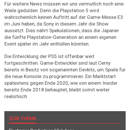
Für weitere News müssen wir uns vermutlich noch eine
Weile gedulden: Denn die Playstation 5 wird
wahrscheinlich keinen Auftritt auf der Game-Messe E3
im Juni haben, da Sony in diesem Jahr die Show
aussetzt. Dies nährt Spekulationen, dass die Japaner
die fünfte Playstation-Generation an einem eigenen
Event später im Jahr enthüllen könnten.
Die Entwicklung der PS5 ist offenbar weit
fortgeschritten: Game-Entwickler sind laut Cerny
bereits in Besitz von sogenannten Devkits, um Spiele für
die neue Konsole zu programmieren. Ein Marktstart
spätestens gegen Ende 2020, wie von einem Insider
bereits Ende 2018 behauptet, bleibt somit weiter
realistisch.
ZUM THEMA