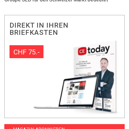
DIREKT IN IHREN
BRIEFKASTEN
CHF 75.-