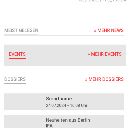
MEIST GELESEN
» MEHR NEWS
EVENTS
» MEHR EVENTS
DOSSIERS
» MEHR DOSSIERS
DOSSIER
Smarthome
24.07.2024 - 16:08 Uhr
DOSSIER
Neuheiten aus Berlin
IFA