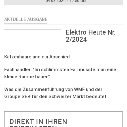
04.03.2024 - 17:50 Uhr
AKTUELLE AUSGABE
Elektro Heute Nr.
2/2024
Katzenhaare und ein Abschied
Fachhändler: "Im schlimmsten Fall müsste man eine
kleine Rampe bauen"
Was die Zusammenführung von WMF und der
Groupe SEB für den Schweizer Markt bedeutet
DIREKT IN IHREN