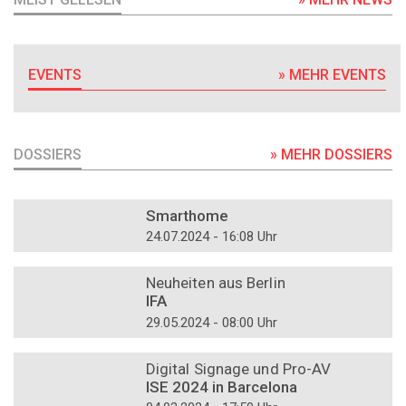
EVENTS
» MEHR EVENTS
DOSSIERS
» MEHR DOSSIERS
DOSSIER
Smarthome
24.07.2024 - 16:08 Uhr
DOSSIER
Neuheiten aus Berlin
IFA
29.05.2024 - 08:00 Uhr
DOSSIER
Digital Signage und Pro-AV
ISE 2024 in Barcelona