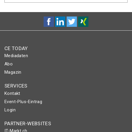
CE TODAY
Mediadaten
Abo
Magazin
SERVICES
Kontakt
Event-Plus-Eintrag
Login
PARTNER-WEBSITES
IT-Markt.ch