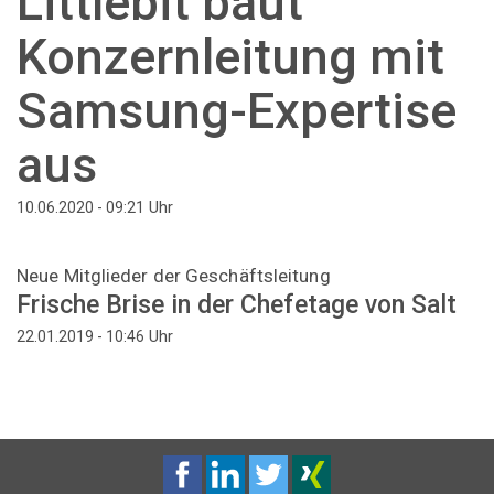
Littlebit baut
Konzernleitung mit
Samsung-Expertise
aus
Uhr
10.06.2020 - 09:21
Neue Mitglieder der Geschäftsleitung
Frische Brise in der Chefetage von Salt
Uhr
22.01.2019 - 10:46