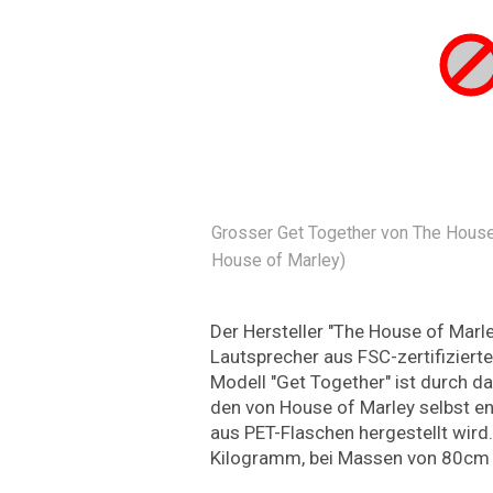
Grosser Get Together von The House 
House of Marley)
Der Hersteller "The House of Marl
Lautsprecher aus FSC-zertifiziert
Modell "Get Together" ist durch 
den von House of Marley selbst en
aus PET-Flaschen hergestellt wird
Kilogramm, bei Massen von 80cm