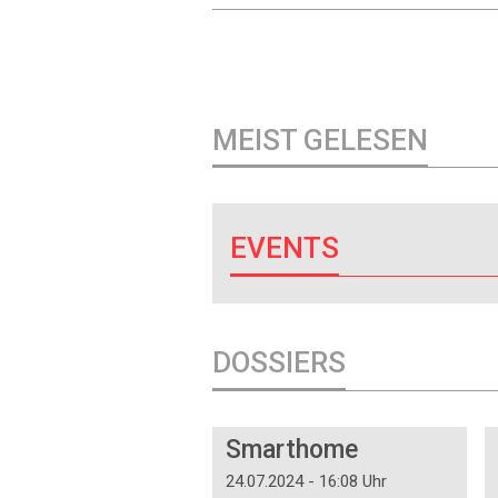
MEIST GELESEN
EVENTS
DOSSIERS
DOSSIER
Smarthome
24.07.2024 - 16:08 Uhr