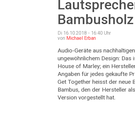
Lautspreche
Bambusholz
Di 16.10.2018 - 16:40
Uhr
von
Michael Erban
Audio-Geräte aus nachhaltigen 
ungewöhnlichem Design: Das is
House of Marley; ein Herstelle
Angaben für jedes gekaufte Pr
Get Together heisst der neue 
Bambus, den der Hersteller als
Version vorgestellt hat.