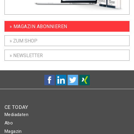
» MAGAZIN ABONNIEREN
» ZUM SHOP
» NEWSLETTER
CE TODAY
Mediadaten
Abo
Magazin