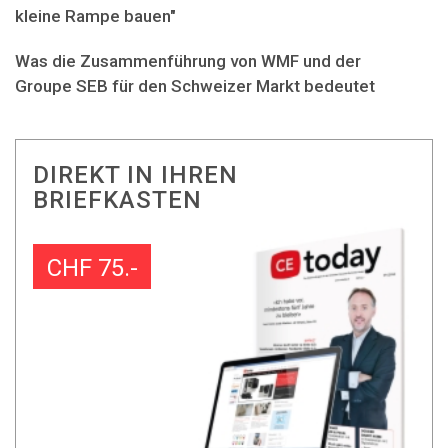
kleine Rampe bauen"
Was die Zusammenführung von WMF und der
Groupe SEB für den Schweizer Markt bedeutet
DIREKT IN IHREN
BRIEFKASTEN
CHF 75.-