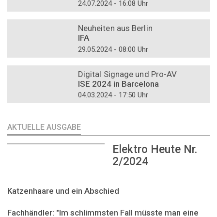
24.07.2024 - 16:08 Uhr
DOSSIER
Neuheiten aus Berlin
IFA
29.05.2024 - 08:00 Uhr
DOSSIER
Digital Signage und Pro-AV
ISE 2024 in Barcelona
04.03.2024 - 17:50 Uhr
AKTUELLE AUSGABE
Elektro Heute Nr.
2/2024
Katzenhaare und ein Abschied
Fachhändler: "Im schlimmsten Fall müsste man eine