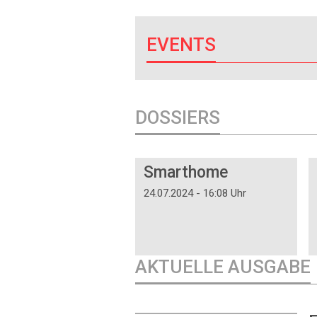
EVENTS
DOSSIERS
DOSSIER
Smarthome
24.07.2024 - 16:08 Uhr
AKTUELLE AUSGABE