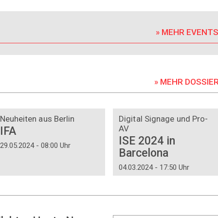
» MEHR EVENT
» MEHR DOSSIE
DOSSIER
DOSSIER
Neuheiten aus Berlin
Digital Signage und Pro-
AV
IFA
ISE 2024 in
29.05.2024 - 08:00 Uhr
Barcelona
04.03.2024 - 17:50 Uhr