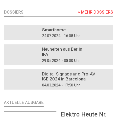
DOSSIERS
» MEHR DOSSIERS
DOSSIER
Smarthome
24.07.2024 - 16:08 Uhr
DOSSIER
Neuheiten aus Berlin
IFA
29.05.2024 - 08:00 Uhr
DOSSIER
Digital Signage und Pro-AV
ISE 2024 in Barcelona
04.03.2024 - 17:50 Uhr
AKTUELLE AUSGABE
Elektro Heute Nr.