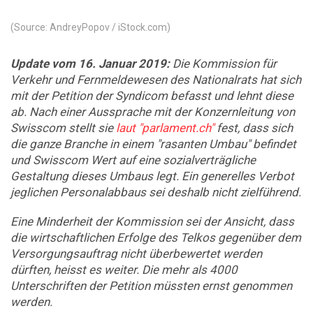
(Source: AndreyPopov / iStock.com)
Update vom 16. Januar 2019:
Die Kommission für
Verkehr und Fernmeldewesen des Nationalrats hat sich
mit der Petition der Syndicom befasst und lehnt diese
ab. Nach einer Aussprache mit der Konzernleitung von
Swisscom stellt sie
laut "parlament.ch"
fest, dass sich
die ganze Branche in einem "rasanten Umbau" befindet
und Swisscom Wert auf eine sozialverträgliche
Gestaltung dieses Umbaus legt. Ein generelles Verbot
jeglichen Personalabbaus sei deshalb nicht zielführend.
Eine Minderheit der Kommission sei der Ansicht, dass
die wirtschaftlichen Erfolge des Telkos gegenüber dem
Versorgungsauftrag nicht überbewertet werden
dürften, heisst es weiter. Die mehr als 4000
Unterschriften der Petition müssten ernst genommen
werden.