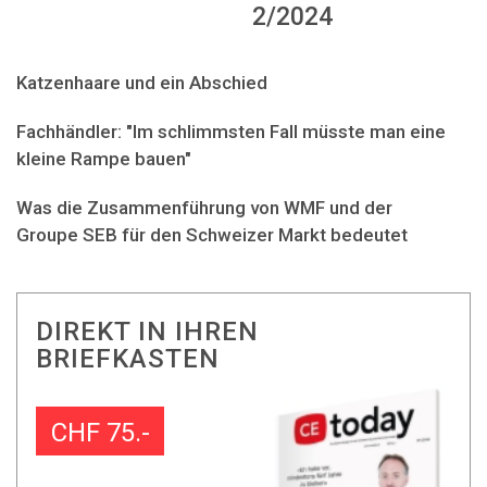
2/2024
Katzenhaare und ein Abschied
Fachhändler: "Im schlimmsten Fall müsste man eine
kleine Rampe bauen"
Was die Zusammenführung von WMF und der
Groupe SEB für den Schweizer Markt bedeutet
DIREKT IN IHREN
BRIEFKASTEN
CHF 75.-