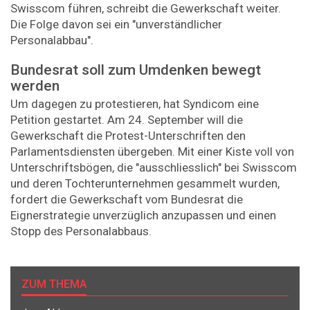
Swisscom führen, schreibt die Gewerkschaft weiter.
Die Folge davon sei ein "unverständlicher
Personalabbau".
Bundesrat soll zum Umdenken bewegt
werden
Um dagegen zu protestieren, hat Syndicom eine
Petition gestartet. Am 24. September will die
Gewerkschaft die Protest-Unterschriften den
Parlamentsdiensten übergeben. Mit einer Kiste voll von
Unterschriftsbögen, die "ausschliesslich" bei Swisscom
und deren Tochterunternehmen gesammelt wurden,
fordert die Gewerkschaft vom Bundesrat die
Eignerstrategie unverzüglich anzupassen und einen
Stopp des Personalabbaus.
ZUM THEMA