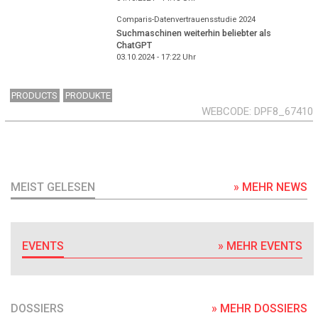
Comparis-Datenvertrauensstudie 2024
Suchmaschinen weiterhin beliebter als
ChatGPT
03.10.2024 - 17:22
Uhr
PRODUCTS
PRODUKTE
WEBCODE
DPF8_67410
MEIST GELESEN
» MEHR NEWS
EVENTS
» MEHR EVENTS
DOSSIERS
» MEHR DOSSIERS