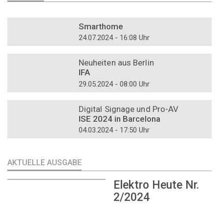
DOSSIER
Smarthome
24.07.2024 - 16:08 Uhr
DOSSIER
Neuheiten aus Berlin
IFA
29.05.2024 - 08:00 Uhr
DOSSIER
Digital Signage und Pro-AV
ISE 2024 in Barcelona
04.03.2024 - 17:50 Uhr
AKTUELLE AUSGABE
Elektro Heute Nr.
2/2024