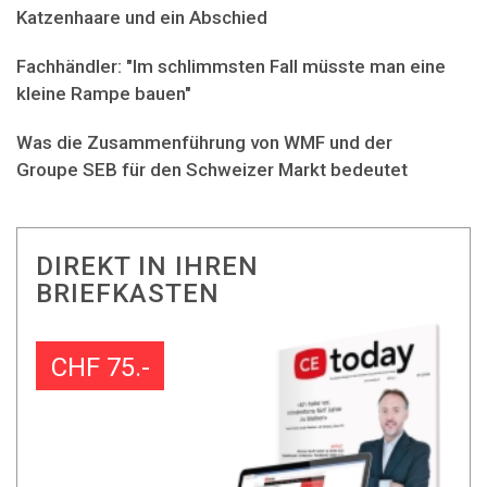
Katzenhaare und ein Abschied
Fachhändler: "Im schlimmsten Fall müsste man eine
kleine Rampe bauen"
Was die Zusammenführung von WMF und der
Groupe SEB für den Schweizer Markt bedeutet
DIREKT IN IHREN
BRIEFKASTEN
CHF 75.-