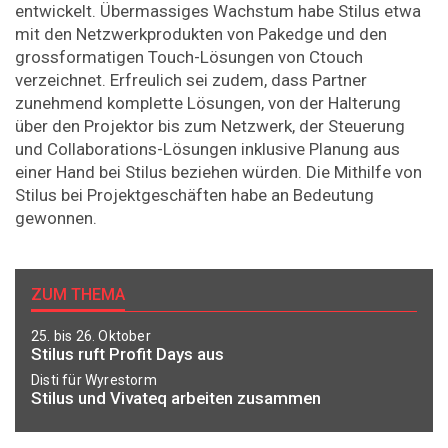
entwickelt. Übermassiges Wachstum habe Stilus etwa
mit den Netzwerkprodukten von Pakedge und den
grossformatigen Touch-Lösungen von Ctouch
verzeichnet. Erfreulich sei zudem, dass Partner
zunehmend komplette Lösungen, von der Halterung
über den Projektor bis zum Netzwerk, der Steuerung
und Collaborations-Lösungen inklusive Planung aus
einer Hand bei Stilus beziehen würden. Die Mithilfe von
Stilus bei Projektgeschäften habe an Bedeutung
gewonnen.
ZUM THEMA
25. bis 26. Oktober
Stilus ruft Profit Days aus
Disti für Wyrestorm
Stilus und Vivateq arbeiten zusammen