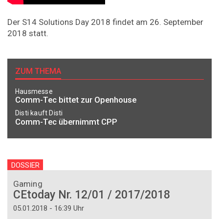
Der S14 Solutions Day 2018 findet am 26. September
2018 statt.
ZUM THEMA
Hausmesse
Comm-Tec bittet zur Openhouse
Disti kauft Disti
Comm-Tec übernimmt CPP
DOSSIER
Gaming
CEtoday Nr. 12/01 / 2017/2018
05.01.2018 - 16:39 Uhr