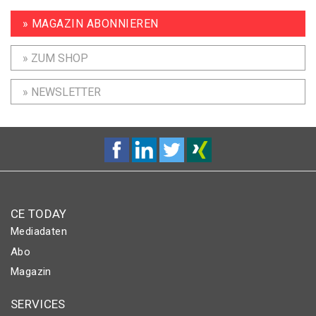
» MAGAZIN ABONNIEREN
» ZUM SHOP
» NEWSLETTER
CE TODAY
Mediadaten
Abo
Magazin
SERVICES