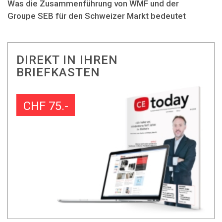
Was die Zusammenführung von WMF und der
Groupe SEB für den Schweizer Markt bedeutet
DIREKT IN IHREN
BRIEFKASTEN
CHF 75.-