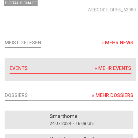
DIGITAL SIGNAGE
WEBCODE
DPF8_63980
MEIST GELESEN
» MEHR NEWS
EVENTS
» MEHR EVENTS
DOSSIERS
» MEHR DOSSIERS
DOSSIER
Smarthome
24.07.2024 - 16:08 Uhr
DOSSIER