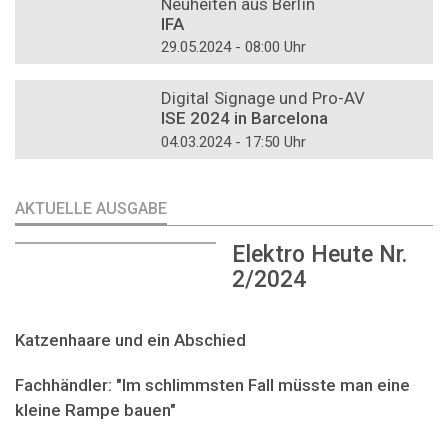
Neuheiten aus Berlin
IFA
29.05.2024 - 08:00 Uhr
DOSSIER
Digital Signage und Pro-AV
ISE 2024 in Barcelona
04.03.2024 - 17:50 Uhr
AKTUELLE AUSGABE
Elektro Heute Nr.
2/2024
Katzenhaare und ein Abschied
Fachhändler: "Im schlimmsten Fall müsste man eine
kleine Rampe bauen"