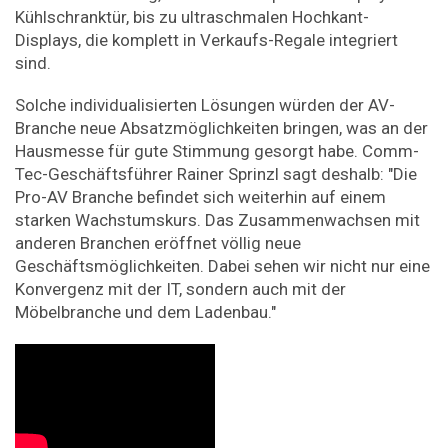
Kühlschranktür, bis zu ultraschmalen Hochkant-
Displays, die komplett in Verkaufs-Regale integriert
sind.
Solche individualisierten Lösungen würden der AV-
Branche neue Absatzmöglichkeiten bringen, was an der
Hausmesse für gute Stimmung gesorgt habe. Comm-
Tec-Geschäftsführer Rainer Sprinzl sagt deshalb: "Die
Pro-AV Branche befindet sich weiterhin auf einem
starken Wachstumskurs. Das Zusammenwachsen mit
anderen Branchen eröffnet völlig neue
Geschäftsmöglichkeiten. Dabei sehen wir nicht nur eine
Konvergenz mit der IT, sondern auch mit der
Möbelbranche und dem Ladenbau."