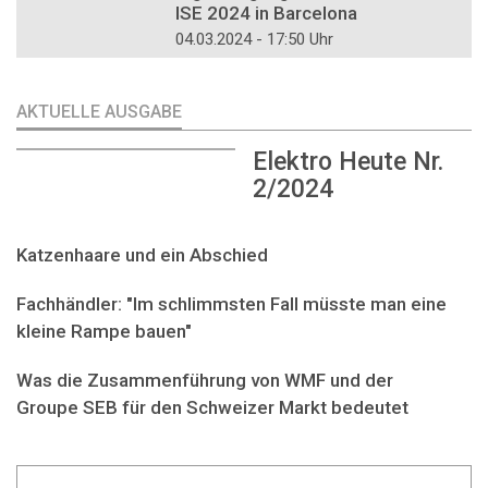
ISE 2024 in Barcelona
04.03.2024 - 17:50 Uhr
AKTUELLE AUSGABE
Elektro Heute Nr.
2/2024
Katzenhaare und ein Abschied
Fachhändler: "Im schlimmsten Fall müsste man eine
kleine Rampe bauen"
Was die Zusammenführung von WMF und der
Groupe SEB für den Schweizer Markt bedeutet