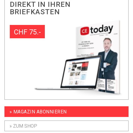
DIREKT IN IHREN
BRIEFKASTEN
CHF 75.-
» MAGAZIN ABONNIEREN
» ZUM SHOP