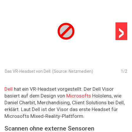
›
Das VR-Headset von Dell. (Source: Netzmedien)
1
/
2
Dell
hat ein VR-Headset vorgestellt. Der Dell Visor
basiert auf dem Design von
Microsofts
Hololens, wie
Daniel Charbit, Merchandising, Client Solutions bei Dell,
erklärt. Laut Dell ist der Visor das erste Headset für
Microsofts Mixed-Reality-Plattform.
Scannen ohne externe Sensoren