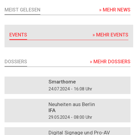
MEIST GELESEN
» MEHR NEWS
EVENTS
» MEHR EVENTS
DOSSIERS
» MEHR DOSSIERS
DOSSIER
Smarthome
24.07.2024 - 16:08 Uhr
DOSSIER
Neuheiten aus Berlin
IFA
29.05.2024 - 08:00 Uhr
DOSSIER
Digital Signage und Pro-AV