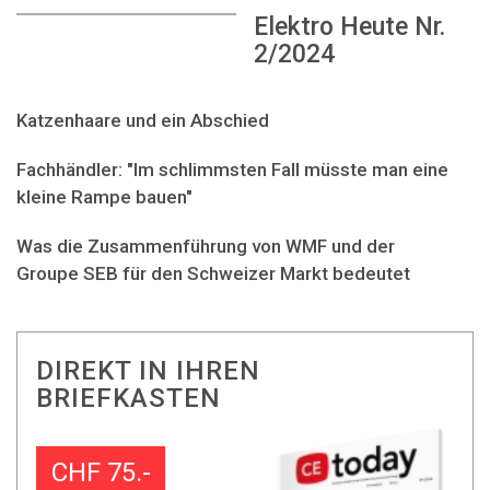
Elektro Heute Nr.
2/2024
Katzenhaare und ein Abschied
Fachhändler: "Im schlimmsten Fall müsste man eine
kleine Rampe bauen"
Was die Zusammenführung von WMF und der
Groupe SEB für den Schweizer Markt bedeutet
DIREKT IN IHREN
BRIEFKASTEN
CHF 75.-