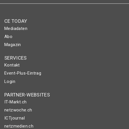
CE TODAY
Mediadaten
Abo
Magazin
SERVICES
Kontakt
Event-Plus-Eintrag
Login
PARTNER-WEBSITES
IT-Markt.ch
netzwoche.ch
ICTjournal
netzmedien.ch