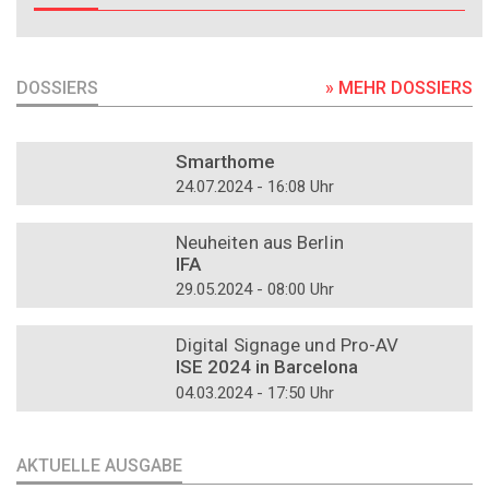
DOSSIERS
» MEHR DOSSIERS
DOSSIER
Smarthome
24.07.2024 - 16:08 Uhr
DOSSIER
Neuheiten aus Berlin
IFA
29.05.2024 - 08:00 Uhr
DOSSIER
Digital Signage und Pro-AV
ISE 2024 in Barcelona
04.03.2024 - 17:50 Uhr
AKTUELLE AUSGABE