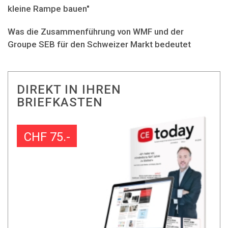
kleine Rampe bauen"
Was die Zusammenführung von WMF und der
Groupe SEB für den Schweizer Markt bedeutet
DIREKT IN IHREN
BRIEFKASTEN
CHF 75.-