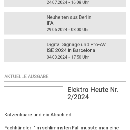
24.07.2024 - 16:08 Uhr
DOSSIER
Neuheiten aus Berlin
IFA
29.05.2024 - 08:00 Uhr
DOSSIER
Digital Signage und Pro-AV
ISE 2024 in Barcelona
04.03.2024 - 17:50 Uhr
AKTUELLE AUSGABE
Elektro Heute Nr.
2/2024
Katzenhaare und ein Abschied
Fachhändler: "Im schlimmsten Fall müsste man eine