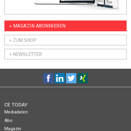
» MAGAZIN ABONNIEREN
» ZUM SHOP
» NEWSLETTER
CE TODAY
Mediadaten
Abo
Magazin