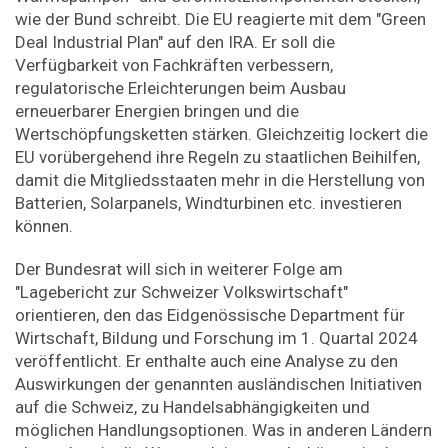
wie der Bund schreibt. Die EU reagierte mit dem "Green
Deal Industrial Plan" auf den IRA. Er soll die
Verfügbarkeit von Fachkräften verbessern,
regulatorische Erleichterungen beim Ausbau
erneuerbarer Energien bringen und die
Wertschöpfungsketten stärken. Gleichzeitig lockert die
EU vorübergehend ihre Regeln zu staatlichen Beihilfen,
damit die Mitgliedsstaaten mehr in die Herstellung von
Batterien, Solarpanels, Windturbinen etc. investieren
können.
Der Bundesrat will sich in weiterer Folge am
"Lagebericht zur Schweizer Volkswirtschaft"
orientieren, den das Eidgenössische Department für
Wirtschaft, Bildung und Forschung im 1. Quartal 2024
veröffentlicht. Er enthalte auch eine Analyse zu den
Auswirkungen der genannten ausländischen Initiativen
auf die Schweiz, zu Handelsabhängigkeiten und
möglichen Handlungsoptionen. Was in anderen Ländern