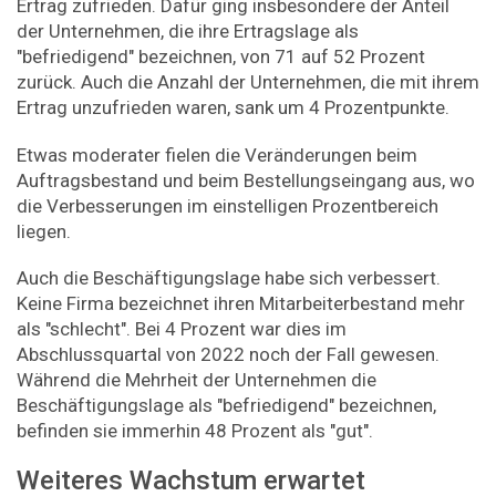
Ertrag zufrieden. Dafür ging insbesondere der Anteil
der Unternehmen, die ihre Ertragslage als
"befriedigend" bezeichnen, von 71 auf 52 Prozent
zurück. Auch die Anzahl der Unternehmen, die mit ihrem
Ertrag unzufrieden waren, sank um 4 Prozentpunkte.
Etwas moderater fielen die Veränderungen beim
Auftragsbestand und beim Bestellungseingang aus, wo
die Verbesserungen im einstelligen Prozentbereich
liegen.
Auch die Beschäftigungslage habe sich verbessert.
Keine Firma bezeichnet ihren Mitarbeiterbestand mehr
als "schlecht". Bei 4 Prozent war dies im
Abschlussquartal von 2022 noch der Fall gewesen.
Während die Mehrheit der Unternehmen die
Beschäftigungslage als "befriedigend" bezeichnen,
befinden sie immerhin 48 Prozent als "gut".
Weiteres Wachstum erwartet