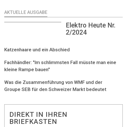
AKTUELLE AUSGABE
Elektro Heute Nr.
2/2024
Katzenhaare und ein Abschied
Fachhändler: "Im schlimmsten Fall müsste man eine
kleine Rampe bauen"
Was die Zusammenführung von WMF und der
Groupe SEB für den Schweizer Markt bedeutet
DIREKT IN IHREN
BRIEFKASTEN