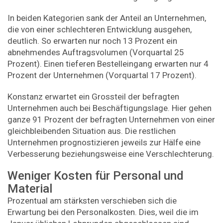
In beiden Kategorien sank der Anteil an Unternehmen,
die von einer schlechteren Entwicklung ausgehen,
deutlich. So erwarten nur noch 13 Prozent ein
abnehmendes Auftragsvolumen (Vorquartal 25
Prozent). Einen tieferen Bestelleingang erwarten nur 4
Prozent der Unternehmen (Vorquartal 17 Prozent).
Konstanz erwartet ein Grossteil der befragten
Unternehmen auch bei Beschäftigungslage. Hier gehen
ganze 91 Prozent der befragten Unternehmen von einer
gleichbleibenden Situation aus. Die restlichen
Unternehmen prognostizieren jeweils zur Hälfe eine
Verbesserung beziehungsweise eine Verschlechterung.
Weniger Kosten für Personal und
Material
Prozentual am stärksten verschieben sich die
Erwartung bei den Personalkosten. Dies, weil die im