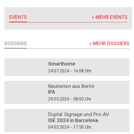
EVENTS
» MEHR EVENTS
DOSSIERS
» MEHR DOSSIERS
DOSSIER
Smarthome
24.07.2024 - 16:08 Uhr
DOSSIER
Neuheiten aus Berlin
IFA
29.05.2024 - 08:00 Uhr
DOSSIER
Digital Signage und Pro-AV
ISE 2024 in Barcelona
04.03.2024 - 17:50 Uhr