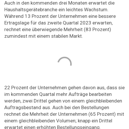
Auch in den kommenden drei Monaten erwartet die
Haushaltsgerätebranche ein leichtes Wachstum.
Während 13 Prozent der Unternehmen eine bessere
Ertragslage für das zweite Quartal 2023 erwarten,
rechnet eine überwiegende Mehrheit (83 Prozent)
zumindest mit einem stabilen Markt.
22 Prozent der Unternehmen gehen davon aus, dass sie
im kommenden Quartal mehr Aufträge bearbeiten
werden, zwei Drittel gehen von einem gleichbleibenden
Auftragsbestand aus. Auch bei den Bestellungen
rechnet die Mehrheit der Unternehmen (65 Prozent) mit
einem gleichbleibenden Volumen; knapp ein Drittel
erwartet einen erhöhten Bestellungseingang.