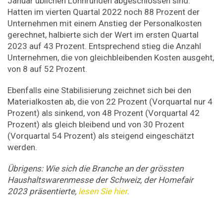
Januar üblichen Lohnrunden abgeschlossen sind.
Hatten im vierten Quartal 2022 noch 88 Prozent der
Unternehmen mit einem Anstieg der Personalkosten
gerechnet, halbierte sich der Wert im ersten Quartal
2023 auf 43 Prozent. Entsprechend stieg die Anzahl
Unternehmen, die von gleichbleibenden Kosten ausgeht,
von 8 auf 52 Prozent.
Ebenfalls eine Stabilisierung zeichnet sich bei den
Materialkosten ab, die von 22 Prozent (Vorquartal nur 4
Prozent) als sinkend, von 48 Prozent (Vorquartal 42
Prozent) als gleich bleibend und von 30 Prozent
(Vorquartal 54 Prozent) als steigend eingeschätzt
werden.
Übrigens: Wie sich die Branche an der grössten
Haushaltswarenmesse der Schweiz, der Homefair
2023 präsentierte,
lesen Sie hier
.