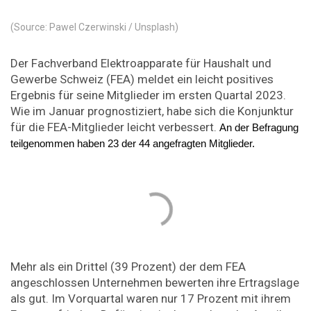
(Source: Pawel Czerwinski / Unsplash)
Der Fachverband Elektroapparate für Haushalt und
Gewerbe Schweiz (FEA) meldet ein leicht positives
Ergebnis für seine Mitglieder im ersten Quartal 2023.
Wie im Januar prognostiziert, habe sich die Konjunktur
für die FEA-Mitglieder leicht verbessert.
An der Befragung 
teilgenommen haben 23 der 44 angefragten Mitglieder.
Mehr als ein Drittel (39 Prozent) der dem FEA
angeschlossen Unternehmen bewerten ihre Ertragslage
als gut. Im Vorquartal waren nur 17 Prozent mit ihrem