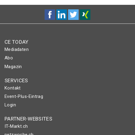
CE TODAY
Mediadaten
Abo
Magazin
SERVICES
Kontakt
Event-Plus-Eintrag
Login
PARTNER-WEBSITES
IT-Markt.ch
netzwoche.ch