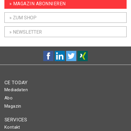
» MAGAZIN ABONNIEREN
» ZUM SHOP
» NEWSLETTER
CE TODAY
Mediadaten
Abo
Magazin
SERVICES
Kontakt