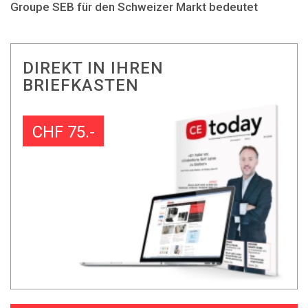
Groupe SEB für den Schweizer Markt bedeutet
DIREKT IN IHREN
BRIEFKASTEN
CHF 75.-