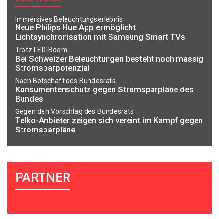
Immersives Beleuchtungserlebnis
Neue Philips Hue App ermöglicht
Lichtsynchronisation mit Samsung Smart TVs
Trotz LED-Boom
Bei Schweizer Beleuchtungen besteht noch massig
Stromsparpotenzial
Nach Botschaft des Bundesrats
Konsumentenschutz gegen Stromsparpläne des
Bundes
Gegen den Vorschlag des Bundesrats
Telko-Anbieter zeigen sich vereint im Kampf gegen
Stromsparpläne
PARTNER