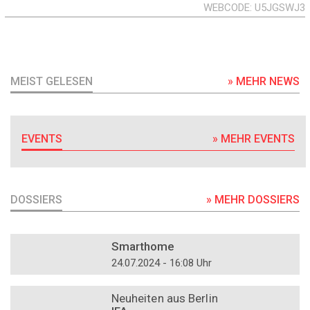
WEBCODE
U5JGSWJ3
MEIST GELESEN
» MEHR NEWS
EVENTS
» MEHR EVENTS
DOSSIERS
» MEHR DOSSIERS
DOSSIER
Smarthome
24.07.2024 - 16:08 Uhr
DOSSIER
Neuheiten aus Berlin