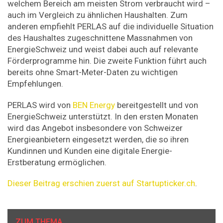
welchem Bereich am meisten Strom verbraucht wird –
auch im Vergleich zu ähnlichen Haushalten. Zum
anderen empfiehlt PERLAS auf die individuelle Situation
des Haushaltes zugeschnittene Massnahmen von
EnergieSchweiz und weist dabei auch auf relevante
Förderprogramme hin. Die zweite Funktion führt auch
bereits ohne Smart-Meter-Daten zu wichtigen
Empfehlungen.
PERLAS wird von
BEN Energy
bereitgestellt und von
EnergieSchweiz unterstützt. In den ersten Monaten
wird das Angebot insbesondere von Schweizer
Energieanbietern eingesetzt werden, die so ihren
Kundinnen und Kunden eine digitale Energie-
Erstberatung ermöglichen.
Dieser Beitrag erschien zuerst auf Startupticker.ch
.
ZUM THEMA