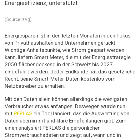
Energieeffizienz, unterstützt.
(Source: zVg)
Energiesparen ist in den letzten Monaten in den Fokus
von Privathaushalten und Unternehmen gerückt.
Wichtige Anhaltspunkte, wie Strom gespart werden
kann, liefern Smart Meter, die mit der Energiestrategie
2050 flächendeckend in der Schweiz bis 2027
eingeführt werden. Jeder Endkunde hat das gesetzliche
Recht, seine Smart-Meter-Daten kostenlos vom
Netzbetreiber zu erhalten.
Mit den Daten allein können allerdings die wenigsten
Verbraucher etwas anfangen. Deswegen wurde nun
mit
PERLAS
ein Tool lanciert, das die Auswertung von
Daten übernimmt und klare Empfehlungen gibt. Zum
einen analysiert PERLAS die persönlichen
Stromverbrauchsdaten und zeigt auf, wann und in