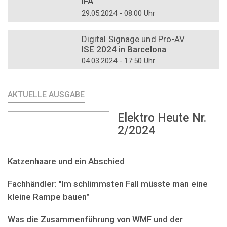
IFA
29.05.2024 - 08:00 Uhr
DOSSIER
Digital Signage und Pro-AV
ISE 2024 in Barcelona
04.03.2024 - 17:50 Uhr
AKTUELLE AUSGABE
Elektro Heute Nr.
2/2024
Katzenhaare und ein Abschied
Fachhändler: "Im schlimmsten Fall müsste man eine
kleine Rampe bauen"
Was die Zusammenführung von WMF und der