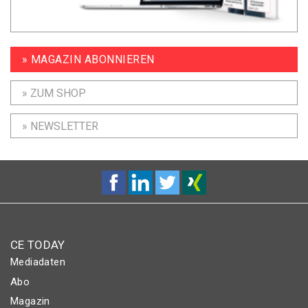
» MAGAZIN ABONNIEREN
» ZUM SHOP
» NEWSLETTER
CE TODAY
Mediadaten
Abo
Magazin