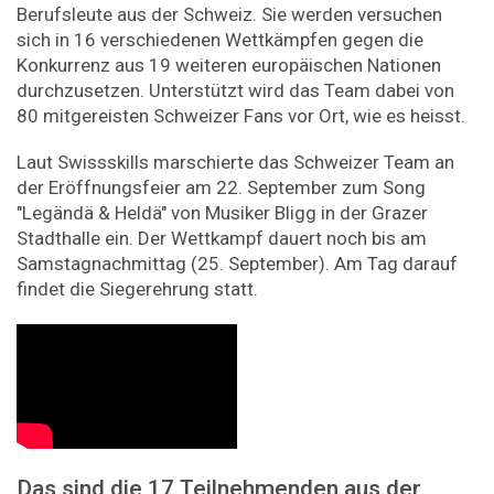
Berufsleute aus der Schweiz. Sie werden versuchen
sich in 16 verschiedenen Wettkämpfen gegen die
Konkurrenz aus 19 weiteren europäischen Nationen
durchzusetzen. Unterstützt wird das Team dabei von
80 mitgereisten Schweizer Fans vor Ort, wie es heisst.
Laut Swissskills marschierte das Schweizer Team an
der Eröffnungsfeier am 22. September zum Song
"Legändä & Heldä" von Musiker Bligg in der Grazer
Stadthalle ein. Der Wettkampf dauert noch bis am
Samstagnachmittag (25. September). Am Tag darauf
findet die Siegerehrung statt.
Das sind die 17 Teilnehmenden aus der