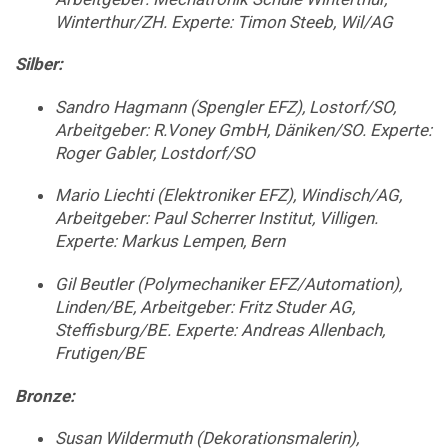
Winterthur/ZH. Experte: Timon Steeb, Wil/AG
Silber:
Sandro Hagmann (Spengler EFZ), Lostorf/SO,
Arbeitgeber: R.Voney GmbH, Däniken/SO. Experte:
Roger Gabler, Lostdorf/SO
Mario Liechti (Elektroniker EFZ), Windisch/AG,
Arbeitgeber: Paul Scherrer Institut, Villigen.
Experte: Markus Lempen, Bern
Gil Beutler (Polymechaniker EFZ/Automation),
Linden/BE, Arbeitgeber: Fritz Studer AG,
Steffisburg/BE. Experte: Andreas Allenbach,
Frutigen/BE
Bronze:
Susan Wildermuth (Dekorationsmalerin),