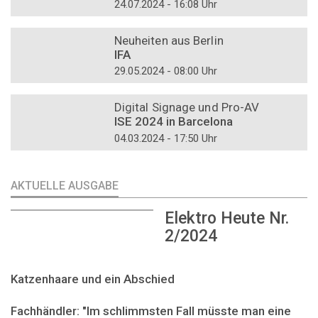
24.07.2024 - 16:08 Uhr
DOSSIER
Neuheiten aus Berlin
IFA
29.05.2024 - 08:00 Uhr
DOSSIER
Digital Signage und Pro-AV
ISE 2024 in Barcelona
04.03.2024 - 17:50 Uhr
AKTUELLE AUSGABE
Elektro Heute Nr.
2/2024
Katzenhaare und ein Abschied
Fachhändler: "Im schlimmsten Fall müsste man eine