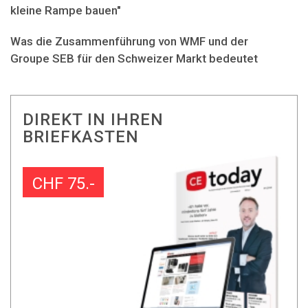
kleine Rampe bauen"
Was die Zusammenführung von WMF und der
Groupe SEB für den Schweizer Markt bedeutet
DIREKT IN IHREN
BRIEFKASTEN
CHF 75.-