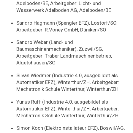
Adelboden/BE, Arbeitgeber: Licht- und
Wasserwerk Adelboden AG, Adelboden/BE
Sandro Hagmann (Spengler EFZ), Lostorf/SO,
Arbeitgeber: R.Voney GmbH, Däniken/SO
Sandro Weber (Land- und
Baumaschinenmechaniker), Zuzwil/SG,
Arbeitgeber: Traber Landmaschinenbetrieb,
Algetshausen/SG
Silvan Wiedmer (Industrie 4.0, ausgebildet als
Automatiker EFZ), Winterthur/ZH, Arbeitgeber:
Mechatronik Schule Winterthur, Winterthur/ZH
Yunus Ruff (Industrie 4.0, ausgebildet als
Automatiker EFZ), Winterthur/ZH, Arbeitgeber:
Mechatronik Schule Winterthur, Winterthur/ZH
Simon Koch (Elektroinstallateur EFZ), Boswil/AG,