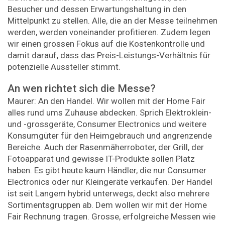
Besucher und dessen Erwartungshaltung in den
Mittelpunkt zu stellen. Alle, die an der Messe teilnehmen
werden, werden voneinander profitieren. Zudem legen
wir einen grossen Fokus auf die Kostenkontrolle und
damit darauf, dass das Preis-Leistungs-Verhältnis für
potenzielle Aussteller stimmt.
An wen richtet sich die Messe?
Maurer: An den Handel. Wir wollen mit der Home Fair
alles rund ums Zuhause abdecken. Sprich Elektroklein-
und -grossgeräte, Consumer Electronics und weitere
Konsumgüter für den Heimgebrauch und angrenzende
Bereiche. Auch der Rasenmäherroboter, der Grill, der
Fotoapparat und gewisse IT-Produkte sollen Platz
haben. Es gibt heute kaum Händler, die nur Consumer
Electronics oder nur Kleingeräte verkaufen. Der Handel
ist seit Langem hybrid unterwegs, deckt also mehrere
Sortimentsgruppen ab. Dem wollen wir mit der Home
Fair Rechnung tragen. Grosse, erfolgreiche Messen wie