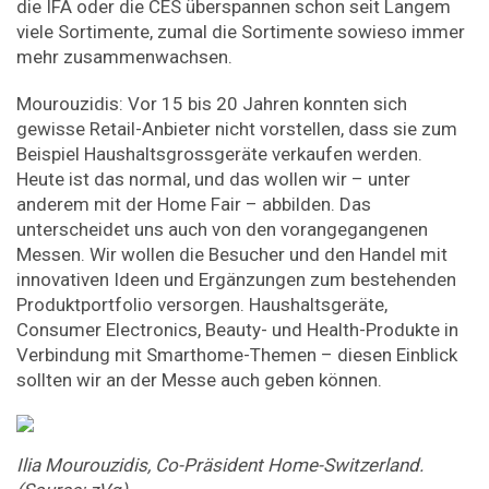
die IFA oder die CES überspannen schon seit Langem
viele Sortimente, zumal die Sortimente sowieso immer
mehr zusammenwachsen.
Mourouzidis: Vor 15 bis 20 Jahren konnten sich
gewisse Retail-Anbieter nicht vorstellen, dass sie zum
Beispiel Haushaltsgrossgeräte verkaufen werden.
Heute ist das normal, und das wollen wir – unter
anderem mit der Home Fair – abbilden. Das
unterscheidet uns auch von den vorangegangenen
Messen. Wir wollen die Besucher und den Handel mit
innovativen Ideen und Ergänzungen zum bestehenden
Produktportfolio versorgen. Haushaltsgeräte,
Consumer Elec­tronics, Beauty- und Health-Produkte in
Verbindung mit Smarthome-Themen – diesen Einblick
sollten wir an der Messe auch geben können.
Ilia Mourouzidis, Co-Präsident Home-Switzerland.