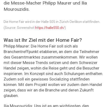
die Messe-Macher Philipp Maurer und Ilia
Mourouzidis.
Die Home Fair wird in der Halle 505 in Zürich Oerlikon stattfinden.
(Source: Screenshot
https://halle550.ch/
)
Was ist Ihr Ziel mit der Home Fair?
Philipp Maurer: Die Home Fair soll sich als
Branchentreffpunkt etablieren, an dem die Teilnehmer
des Gesamtmarktes zusammenkommen. Wir wollen
mit dieser Messe Trends setzen und dem Schweizer
Handel zeigen, wohin die Reise geht und die Besucher
inspirieren. Im Konzept sind auch Schulungen enthalten.
Zudem soll ein gewisses Socializing stattfinden
können. Mit dem Projekt wollen wir zudem dem Handel
zeigen, dass wir an die Branche und deren Zukunft
glauben.
Ilia Mourouzidis: Uns ist es am wichtigsten, den