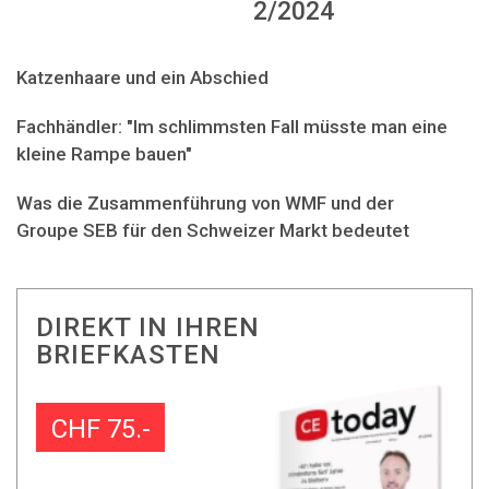
2/2024
Katzenhaare und ein Abschied
Fachhändler: "Im schlimmsten Fall müsste man eine
kleine Rampe bauen"
Was die Zusammenführung von WMF und der
Groupe SEB für den Schweizer Markt bedeutet
DIREKT IN IHREN
BRIEFKASTEN
CHF 75.-