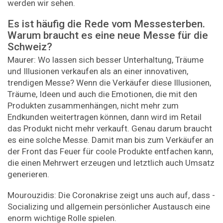
werden wir sehen.
Es ist häufig die Rede vom Messesterben.
Warum braucht es eine neue Messe für die
Schweiz?
Maurer: Wo lassen sich besser Unterhaltung, Träume
und Illusionen verkaufen als an einer innovativen,
trendigen Messe? Wenn die Verkäufer diese Illusionen,
Träume, Ideen und auch die Emotionen, die mit den
Produkten zusammenhängen, nicht mehr zum
Endkunden weitertragen können, dann wird im Retail
das Produkt nicht mehr verkauft. Genau darum braucht
es eine solche Messe. Damit man bis zum Verkäufer an
der Front das Feuer für coole Produkte entfachen kann,
die einen Mehrwert erzeugen und letztlich auch Umsatz
generieren.
Mourouzidis: Die Coronakrise zeigt uns auch auf, dass ­
Socializing und allgemein persönlicher Austausch eine
enorm wichtige Rolle spielen.