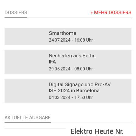
DOSSIERS
» MEHR DOSSIERS
DOSSIER
Smarthome
24.07.2024 - 16:08 Uhr
DOSSIER
Neuheiten aus Berlin
IFA
29.05.2024 - 08:00 Uhr
DOSSIER
Digital Signage und Pro-AV
ISE 2024 in Barcelona
04.03.2024 - 17:50 Uhr
AKTUELLE AUSGABE
Elektro Heute Nr.