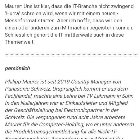
Maurer: Uns ist klar, dass die IT-Branche nicht zwingend
"Hurra" schreien wird, wenn wir mit einem neuen ­
Messeformat starten. Aber ich hoffe, dass wir den
einen oder anderen zum Mitmachen begeistern können.
Schliesslich gehört die IT mittlerweile auch in diese
Themenwelt.
::::::::::::::::::::::::::::::::::::::::::::::::::::::::::::::::::::::::::::::::::::::::::::::::::::::::::::
persönlich
Philipp Maurer ist seit 2019 Country Manager von
Panasonic Schweiz. Ursprünglich kommt er aus dem
Fachhandel, machte eine Lehre bei TV Lehmann in Suhr.
In den Nullerjahren war er Einkaufsleiter und Mitglied
der Geschäftsleitung bei Electronic­partner in der
Schweiz. Die vergangenen rund acht Jahre arbeitete
Maurer für die Competec-Holding, wo er unter anderem
die Produktmanagementleitung für alle Nicht-IT-
Bereiche innehatte. Ausserdem war er Mitglied der