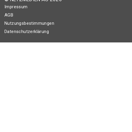
Impressum
AGB
Nutzungsbestimmungen
Datenschutzerklärung