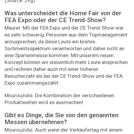
(Source: zVg)
Was unterscheidet die Home Fair von der
FEA Expo oder der CE Trend-Show?
Maurer: Mit der FEA Expo und der CE Trend-Show war
es sehr schwierig, Personen aus dem Topmanagement
anzusprechen, da diese Leute ein breites
Sortimentsspektrum verantworten und daher nicht an
eine Spartenmesse kommen. Mit unserem neuen
Konzept können wir wesentlich mehr Leute ansprechen
und rechnen daher auch mit einer höheren
Besucherzahl als bei der CE Trend-Show und der FEA
Expo zusammengezählt.
Mourouzidis: Die Kombination der verschiedenen
Produktwelten wird es ausmachen!
Gibt es Dinge, die Sie von den genannten
Messen über­nehmen?
Mourouzidis: Auch wenn der Verkäufertag mit einem