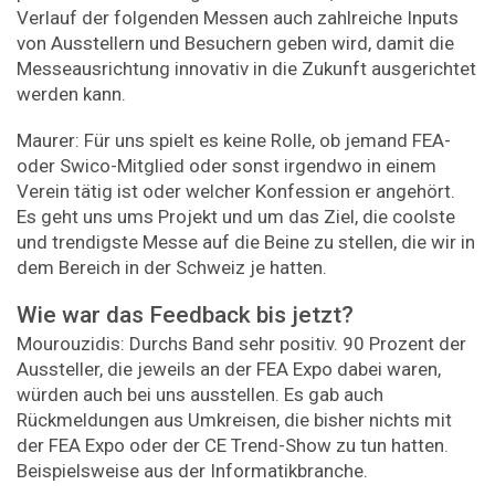
Verlauf der folgenden Messen auch zahlreiche Inputs
von Ausstellern und Besuchern geben wird, damit die
Messeausrichtung innovativ in die Zukunft ausgerichtet
werden kann.
Maurer: Für uns spielt es keine Rolle, ob jemand FEA-
oder Swico-Mitglied oder sonst irgendwo in einem
Verein tätig ist oder welcher Konfession er angehört.
Es geht uns ums Projekt und um das Ziel, die coolste
und trendigste Messe auf die Beine zu stellen, die wir in
dem Bereich in der Schweiz je hatten.
Wie war das Feedback bis jetzt?
Mourouzidis: Durchs Band sehr positiv. 90 Prozent der
Aussteller, die jeweils an der FEA Expo dabei waren,
würden auch bei uns ausstellen. Es gab auch
Rückmeldungen aus Umkreisen, die bisher nichts mit
der FEA Expo oder der CE Trend-Show zu tun hatten.
Beispielsweise aus der Informatikbranche.