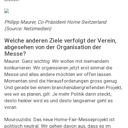
Philipp Maurer, Co-Präsident Home Switzerland
(Source: Netzmedien)
Welche anderen Ziele verfolgt der Verein,
abgesehen von der Organisation der
Messe?
Maurer: Ganz wichtig: Wir wollen mit niemandem
konkurrieren. Wir organisieren jetzt erst einmal die
Messe und alles andere möchten wir offen lassen.
Momentan sind die Herausforderungen gross genug.
Und gerade bei einem branchenübergreifenden Projekt,
wie wir es planen, gilt: Je mehr Politik darin steckt,
desto heikler wird es und desto langsamer geht es
voran.
Mourouzidis: Das neue Home-Fair-Messeprojekt ist
politisch neutral. Wir gehen davon aus, dass es im