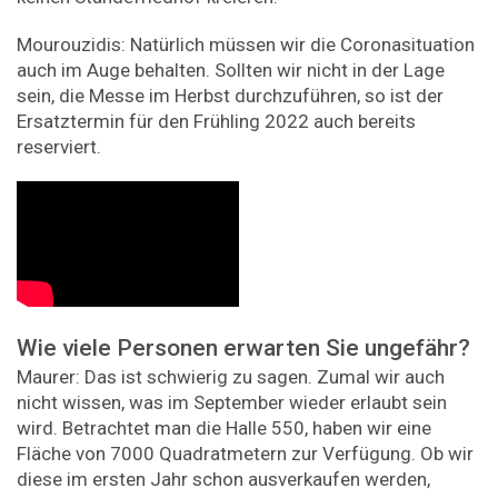
Mourouzidis: Natürlich müssen wir die Coronasituation
auch im Auge behalten. Sollten wir nicht in der Lage
sein, die Messe im Herbst durchzuführen, so ist der
Ersatztermin für den Frühling 2022 auch bereits
reserviert.
Wie viele Personen erwarten Sie ungefähr?
Maurer: Das ist schwierig zu sagen. Zumal wir auch
nicht wissen, was im September wieder erlaubt sein
wird. Betrachtet man die Halle 550, haben wir eine
Fläche von 7000 Quadratmetern zur Verfügung. Ob wir
diese im ersten Jahr schon ausverkaufen werden,