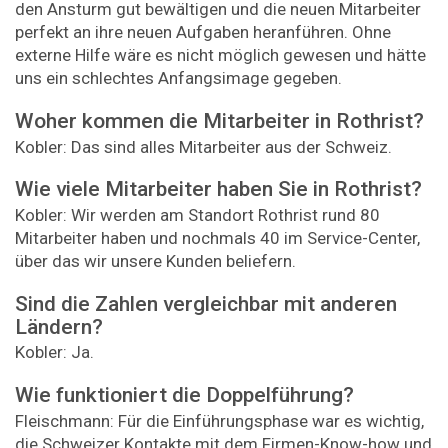
den Ansturm gut bewältigen und die neuen Mitarbeiter
perfekt an ihre neuen Aufgaben heranführen. Ohne
externe Hilfe wäre es nicht möglich gewesen und hätte
uns ein schlechtes Anfangsimage gegeben.
Woher kommen die Mitarbeiter in Rothrist?
Kobler: Das sind alles Mitarbeiter aus der Schweiz.
Wie viele Mitarbeiter haben Sie in Rothrist?
Kobler: Wir werden am Standort Rothrist rund 80
Mitarbeiter haben und nochmals 40 im Service-Center,
über das wir unsere Kunden beliefern.
Sind die Zahlen vergleichbar mit anderen
Ländern?
Kobler: Ja.
Wie funktioniert die Doppelführung?
Fleischmann: Für die Einführungsphase war es wichtig,
die Schweizer Kontakte mit dem Firmen-Know-how und