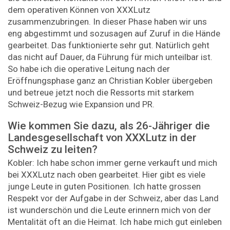
dem operativen Können von XXXLutz
zusammenzubringen. In dieser Phase haben wir uns
eng abgestimmt und sozusagen auf Zuruf in die Hände
gearbeitet. Das funktionierte sehr gut. Natürlich geht
das nicht auf Dauer, da Führung für mich unteilbar ist.
So habe ich die operative Leitung nach der
Eröffnungsphase ganz an Christian Kobler übergeben
und betreue jetzt noch die Ressorts mit starkem
Schweiz-Bezug wie Expansion und PR.
Wie kommen Sie dazu, als 26-Jähriger die
Landesgesellschaft von XXXLutz in der
Schweiz zu leiten?
Kobler: Ich habe schon immer gerne verkauft und mich
bei XXXLutz nach oben gearbeitet. Hier gibt es viele
junge Leute in guten Positionen. Ich hatte grossen
Respekt vor der Aufgabe in der Schweiz, aber das Land
ist wunderschön und die Leute erinnern mich von der
Mentalität oft an die Heimat. Ich habe mich gut einleben