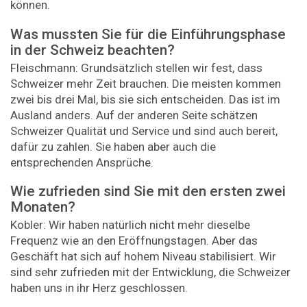
können.
Was mussten Sie für die Einführungsphase
in der Schweiz beachten?
Fleischmann: Grundsätzlich stellen wir fest, dass
Schweizer mehr Zeit brauchen. Die meisten kommen
zwei bis drei Mal, bis sie sich entscheiden. Das ist im
Ausland anders. Auf der anderen Seite schätzen
Schweizer Qualität und Service und sind auch bereit,
dafür zu zahlen. Sie haben aber auch die
entsprechenden Ansprüche.
Wie zufrieden sind Sie mit den ersten zwei
Monaten?
Kobler: Wir haben natürlich nicht mehr dieselbe
Frequenz wie an den Eröffnungstagen. Aber das
Geschäft hat sich auf hohem Niveau stabilisiert. Wir
sind sehr zufrieden mit der Entwicklung, die Schweizer
haben uns in ihr Herz geschlossen.