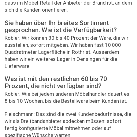
dass im Möbel-Retail der Anbieter der Brand ist, an dem
sich die Kunden orientieren.
Sie haben über Ihr breites Sortiment
gesprochen. Wie ist die Verfügbarkeit?
Kobler: Wir können 30 bis 40 Prozent der Ware, die wir
ausstellen, sofort mitgeben. Wir haben fast 10 000
Quadratmeter Lagerfläche in Rothrist. Ausserdem
haben wir ein weiteres Lager in Oensingen für die
Lieferware.
Was ist mit den restlichen 60 bis 70
Prozent, die nicht verfügbar sind?
Kobler: Wie bei jedem anderen Möbelhändler dauert es
8 bis 10 Wochen, bis die Bestellware beim Kunden ist.
Fleischmann: Das sind die zwei Kundenbedürfnisse, die
wir als Breitbandanbieter abdecken müssen: sofort
fertig konfigurierte Möbel mitnehmen oder auf
spezifische Wünsche warten.