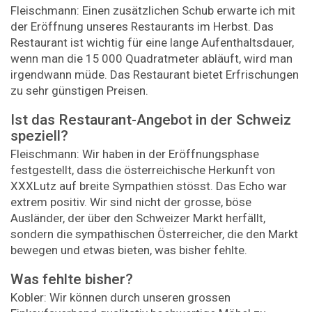
Fleischmann: Einen zusätzlichen Schub erwarte ich mit
der Eröffnung unseres Restaurants im Herbst. Das
Restaurant ist wichtig für eine lange Aufenthaltsdauer,
wenn man die 15 000 Quadratmeter abläuft, wird man
irgendwann müde. Das Restaurant bietet Erfrischungen
zu sehr günstigen Preisen.
Ist das Restaurant-Angebot in der Schweiz
speziell?
Fleischmann: Wir haben in der Eröffnungsphase
festgestellt, dass die österreichische Herkunft von
XXXLutz auf breite Sympathien stösst. Das Echo war
extrem positiv. Wir sind nicht der grosse, böse
Ausländer, der über den Schweizer Markt herfällt,
sondern die sympathischen Österreicher, die den Markt
bewegen und etwas bieten, was bisher fehlte.
Was fehlte bisher?
Kobler: Wir können durch unseren grossen