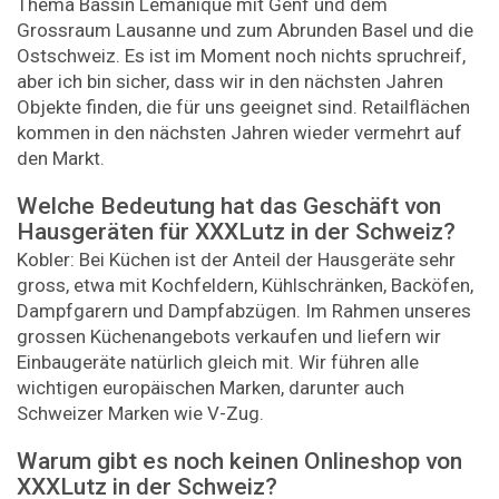
Thema Bassin Lémanique mit Genf und dem
Grossraum Lausanne und zum Abrunden Basel und die
Ostschweiz. Es ist im Moment noch nichts spruchreif,
aber ich bin sicher, dass wir in den nächsten Jahren
Objekte finden, die für uns geeignet sind. Retailflächen
kommen in den nächsten Jahren wieder vermehrt auf
den Markt.
Welche Bedeutung hat das Geschäft von
Hausgeräten für XXXLutz in der Schweiz?
Kobler: Bei Küchen ist der Anteil der Hausgeräte sehr
gross, etwa mit Kochfeldern, Kühlschränken, Backöfen,
Dampfgarern und Dampfabzügen. Im Rahmen unseres
grossen Küchenangebots verkaufen und liefern wir
Einbaugeräte natürlich gleich mit. Wir führen alle
wichtigen europäischen Marken, darunter auch
Schweizer Marken wie V-Zug.
Warum gibt es noch keinen Onlineshop von
XXXLutz in der Schweiz?