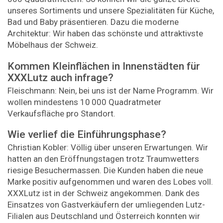
unseres Sortiments und unsere Spezialitäten für Küche,
Bad und Baby präsentieren. Dazu die moderne
Architektur: Wir haben das schönste und attraktivste
Möbelhaus der Schweiz.
Kommen Kleinflächen in Innenstädten für
XXXLutz auch infrage?
Fleischmann: Nein, bei uns ist der Name Programm. Wir
wollen mindestens 10 000 Quadratmeter
Verkaufsfläche pro Standort.
Wie verlief die Einführungsphase?
Christian Kobler: Völlig über unseren Erwartungen. Wir
hatten an den Eröffnungstagen trotz Traumwetters
riesige Besuchermassen. Die Kunden haben die neue
Marke positiv aufgenommen und waren des Lobes voll.
XXXLutz ist in der Schweiz angekommen. Dank des
Einsatzes von Gastverkäufern der umliegenden Lutz-
Filialen aus Deutschland und Österreich konnten wir