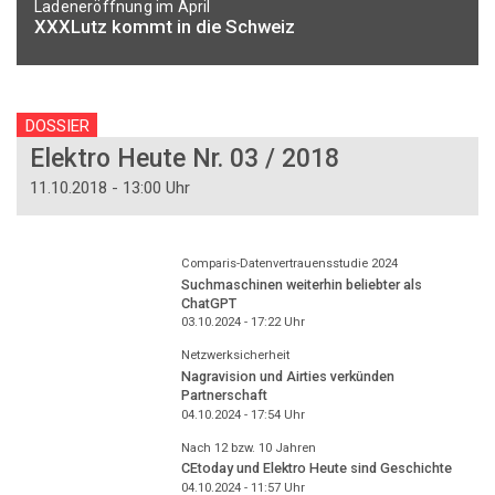
Ladeneröffnung im April
XXXLutz kommt in die Schweiz
DOSSIER
Elektro Heute Nr. 03 / 2018
11.10.2018 - 13:00 Uhr
Comparis-Datenvertrauensstudie 2024
Suchmaschinen weiterhin beliebter als
ChatGPT
03.10.2024 - 17:22
Uhr
Netzwerksicherheit
Nagravision und Airties verkünden
Partnerschaft
04.10.2024 - 17:54
Uhr
Nach 12 bzw. 10 Jahren
CEtoday und Elektro Heute sind Geschichte
04.10.2024 - 11:57
Uhr