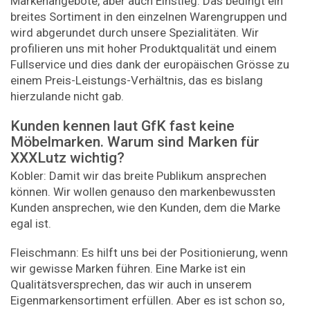
Markenangebote, aber auch Einstieg. Das bedingt ein
breites Sortiment in den einzelnen Warengruppen und
wird abgerundet durch unsere Spezialitäten. Wir
profilieren uns mit hoher Produktqualität und einem
Fullservice und dies dank der europäischen Grösse zu
einem Preis-Leistungs-Verhältnis, das es bislang
hierzulande nicht gab.
Kunden kennen laut GfK fast keine
Möbelmarken. Warum sind Marken für
XXXLutz wichtig?
Kobler: Damit wir das breite Publikum ansprechen
können. Wir wollen genauso den markenbewussten
Kunden ansprechen, wie den Kunden, dem die Marke
egal ist.
Fleischmann: Es hilft uns bei der Positionierung, wenn
wir gewisse Marken führen. Eine Marke ist ein
Qualitätsversprechen, das wir auch in unserem
Eigenmarkensortiment erfüllen. Aber es ist schon so,