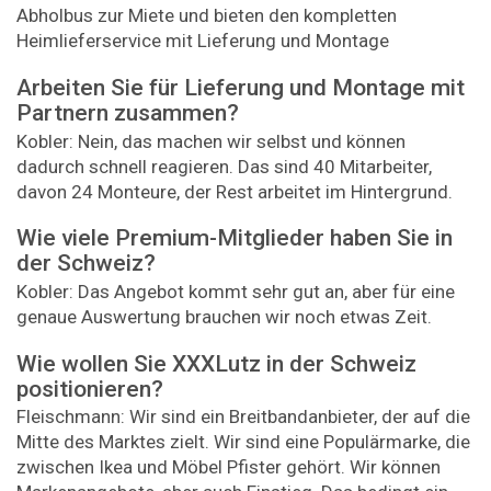
Abholbus zur Miete und bieten den kompletten
Heimlieferservice mit Lieferung und Montage
Arbeiten Sie für Lieferung und Montage mit
Partnern zusammen?
Kobler: Nein, das machen wir selbst und können
dadurch schnell reagieren. Das sind 40 Mitarbeiter,
davon 24 Monteure, der Rest arbeitet im Hintergrund.
Wie viele Premium-Mitglieder haben Sie in
der Schweiz?
Kobler: Das Angebot kommt sehr gut an, aber für eine
genaue Auswertung brauchen wir noch etwas Zeit.
Wie wollen Sie XXXLutz in der Schweiz
positionieren?
Fleischmann: Wir sind ein Breitbandanbieter, der auf die
Mitte des Marktes zielt. Wir sind eine Populärmarke, die
zwischen Ikea und Möbel Pfister gehört. Wir können