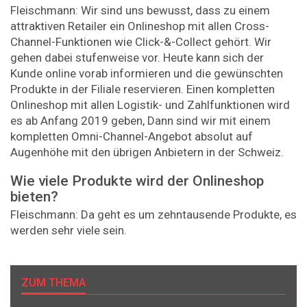
Fleischmann: Wir sind uns bewusst, dass zu einem
attraktiven Retailer ein Onlineshop mit allen Cross-
Channel-Funktionen wie Click-&-Collect gehört. Wir
gehen dabei stufenweise vor. Heute kann sich der
Kunde online vorab informieren und die gewünschten
Produkte in der Filiale reservieren. Einen kompletten
Onlineshop mit allen Logistik- und Zahlfunktionen wird
es ab Anfang 2019 geben, Dann sind wir mit einem
kompletten Omni-Channel-Angebot absolut auf
Augenhöhe mit den übrigen Anbietern in der Schweiz.
Wie viele Produkte wird der Onlineshop
bieten?
Fleischmann: Da geht es um zehntausende Produkte, es
werden sehr viele sein.
ZUM THEMA