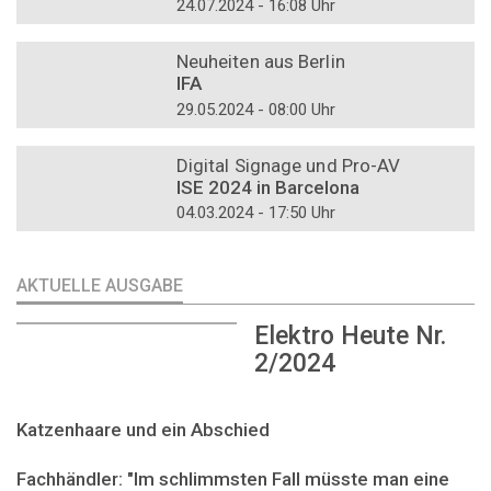
24.07.2024 - 16:08 Uhr
DOSSIER
Neuheiten aus Berlin
IFA
29.05.2024 - 08:00 Uhr
DOSSIER
Digital Signage und Pro-AV
ISE 2024 in Barcelona
04.03.2024 - 17:50 Uhr
AKTUELLE AUSGABE
Elektro Heute Nr.
2/2024
Katzenhaare und ein Abschied
Fachhändler: "Im schlimmsten Fall müsste man eine