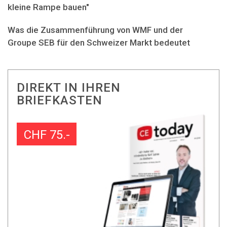
kleine Rampe bauen"
Was die Zusammenführung von WMF und der
Groupe SEB für den Schweizer Markt bedeutet
DIREKT IN IHREN
BRIEFKASTEN
CHF 75.-