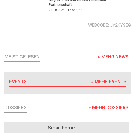
Partnerschaft
04.10.2024 - 17:54
Uhr
WEBCODE
JY2KYSEG
MEIST GELESEN
» MEHR NEWS
EVENTS
» MEHR EVENTS
DOSSIERS
» MEHR DOSSIERS
DOSSIER
Smarthome