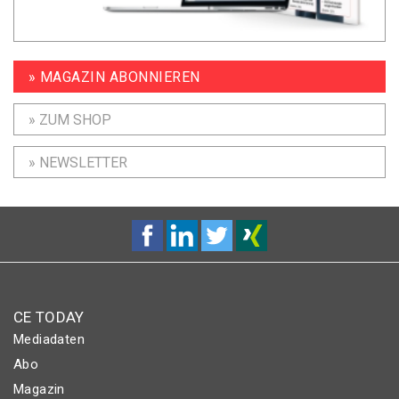
» MAGAZIN ABONNIEREN
» ZUM SHOP
» NEWSLETTER
CE TODAY
Mediadaten
Abo
Magazin