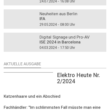
24.07.2024 - 16:08 Uhr
DOSSIER
Neuheiten aus Berlin
IFA
29.05.2024 - 08:00 Uhr
DOSSIER
Digital Signage und Pro-AV
ISE 2024 in Barcelona
04.03.2024 - 17:50 Uhr
AKTUELLE AUSGABE
Elektro Heute Nr.
2/2024
Katzenhaare und ein Abschied
Fachhändler: "Im schlimmsten Fall müsste man eine