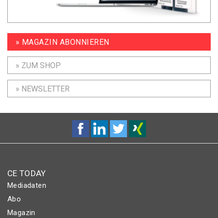
» MAGAZIN ABONNIEREN
» ZUM SHOP
» NEWSLETTER
CE TODAY
Mediadaten
Abo
Magazin