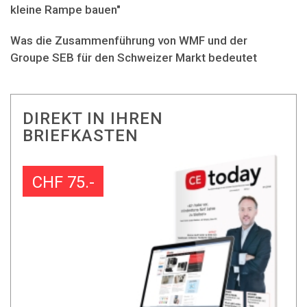
kleine Rampe bauen"
Was die Zusammenführung von WMF und der
Groupe SEB für den Schweizer Markt bedeutet
DIREKT IN IHREN
BRIEFKASTEN
CHF 75.-