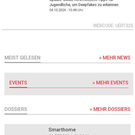
Jugendliche, um Deepfakes zu erkennen
04.10.2024 - 10:48
Uhr
WEBCODE
UERT325
MEIST GELESEN
» MEHR NEWS
EVENTS
» MEHR EVENTS
DOSSIERS
» MEHR DOSSIERS
DOSSIER
Smarthome