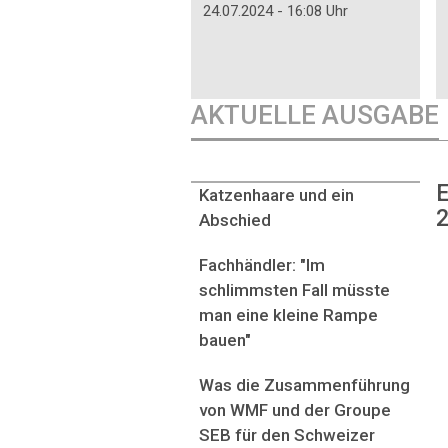
24.07.2024 - 16:08 Uhr
AKTUELLE AUSGABE
E
Katzenhaare und ein
2
Abschied
Fachhändler: "Im
schlimmsten Fall müsste
man eine kleine Rampe
bauen"
Was die Zusammenführung
von WMF und der Groupe
SEB für den Schweizer