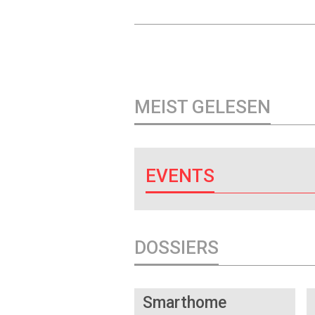
MEIST GELESEN
EVENTS
DOSSIERS
DOSSIER
Smarthome