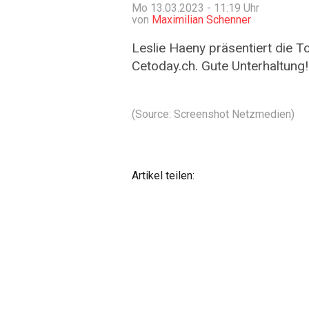
Mo 13.03.2023 - 11:19
Uhr
von
Maximilian Schenner
Leslie Haeny präsentiert die
Cetoday.ch. Gute Unterhaltung!
(Source: Screenshot Netzmedien)
Artikel teilen: