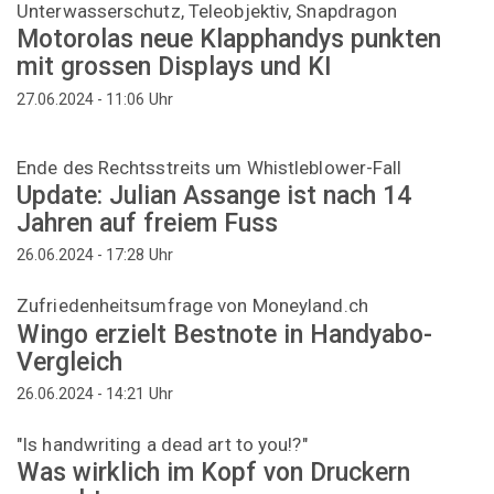
Unterwasserschutz, Teleobjektiv, Snapdragon
Motorolas neue Klapphandys punkten
mit grossen Displays und KI
Uhr
27.06.2024 - 11:06
Ende des Rechtsstreits um Whistleblower-Fall
Update: Julian Assange ist nach 14
Jahren auf freiem Fuss
Uhr
26.06.2024 - 17:28
Zufriedenheitsumfrage von Moneyland.ch
Wingo erzielt Bestnote in Handyabo-
Vergleich
Uhr
26.06.2024 - 14:21
"Is handwriting a dead art to you!?"
Was wirklich im Kopf von Druckern