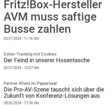
Fritz!Box-Hersteller
AVM muss saftige
Busse zahlen
Uhr
03.07.2024 - 11:16
Daten-Tracking mit Cookies
Der Feind in unserer Hosentasche
Uhr
02.07.2024 - 12:07
Partner AVent im Papiersaal
Die Pro-AV-Szene tauscht sich über die
Zukunft von Konferenz-Lösungen aus
Uhr
28.06.2024 - 17:34