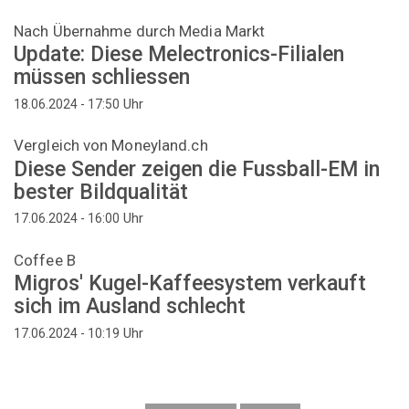
Nach Übernahme durch Media Markt
Update: Diese Melectronics-Filialen
müssen schliessen
Uhr
18.06.2024 - 17:50
Vergleich von Moneyland.ch
Diese Sender zeigen die Fussball-EM in
bester Bildqualität
Uhr
17.06.2024 - 16:00
Coffee B
Migros' Kugel-Kaffeesystem verkauft
sich im Ausland schlecht
Uhr
17.06.2024 - 10:19
Seitennummerierung