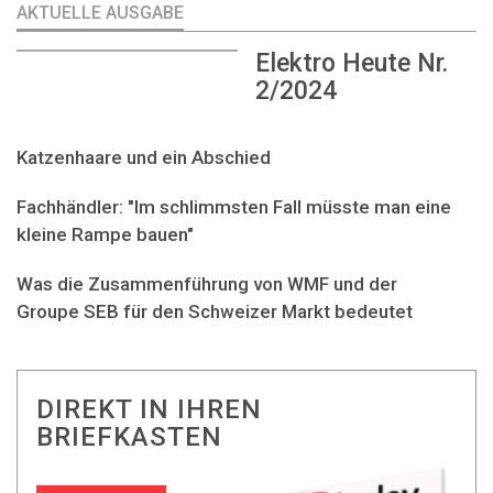
AKTUELLE AUSGABE
Elektro Heute Nr.
2/2024
Katzenhaare und ein Abschied
Fachhändler: "Im schlimmsten Fall müsste man eine
kleine Rampe bauen"
Was die Zusammenführung von WMF und der
Groupe SEB für den Schweizer Markt bedeutet
DIREKT IN IHREN
BRIEFKASTEN