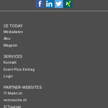
CE TODAY
Mediadaten
Abo
Magazin
SERVICES
Kontakt
Event-Plus-Eintrag
Login
PARTNER-WEBSITES
IT-Markt.ch
netzwoche.ch
ICTjournal