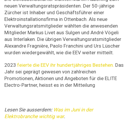
neuen Verwaltungsratspräsidenten. Der 50-jährige
Zürcher ist Inhaber und Geschäftsführer einer
Elektroinstallationsfirma in Ottenbach. Als neue
Verwaltungsratsmitglieder wählten die anwesenden
Mitglieder Markus Livet aus Sulgen und André Vögeli
aus Interlaken. Die übrigen Verwaltungsratsmitglieder
Alexandre Fragnière, Paolo Franchini und Urs Lüscher
wurden wiedergewählt, wie die EEV weiter mitteilt.
2023
feierte die EEV ihr hundertjähriges Bestehen.
Das
Jahr sei geprägt gewesen von zahlreichen
Promotionen, Aktionen und Angeboten für die ELITE
Electro-Partner, heisst es in der Mitteilung
Lesen Sie ausserdem:
Was im Juni in der
Elektrobranche wichtig war
.