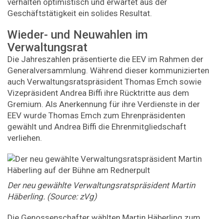
verhalten optimistisch und erwartet aus der
Geschäftstätigkeit ein solides Resultat.
Wieder- und Neuwahlen im
Verwaltungsrat
Die Jahreszahlen präsentierte die EEV im Rahmen der
Generalversammlung. Während dieser kommunizierten
auch Verwaltungsratspräsident Thomas Emch sowie
Vizepräsident Andrea Biffi ihre Rücktritte aus dem
Gremium. Als Anerkennung für ihre Verdienste in der
EEV wurde Thomas Emch zum Ehrenpräsidenten
gewählt und Andrea Biffi die Ehrenmitgliedschaft
verliehen.
Der neu gewählte Verwaltungsratspräsident Martin
Häberling. (Source: zVg)
Die Genossenschafter wählten Martin Häberling zum