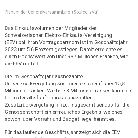
Plenum der Generalversammlung. (Source: zVg)
Das Einkaufsvolumen der Mitglieder der
Schweizerischen Elektro-Einkaufs-Vereinigung
(EEV) bei ihren Vertragspartnern ist im Geschäftsjahr
2023 um 5,6 Prozent gestiegen. Damit erreichte es
einen Höchstwert von über 987 Millionen Franken, wie
die EEV mitteilt.
Die im Geschäftsjahr ausbezahlte
Umsatzrückvergütung summierte sich auf über 15,8
Millionen Franken. Weitere 3 Millionen Franken kamen in
Form der alle fünf Jahre ausbezahlten
Zusatzrückvergütung hinzu. Insgesamt sei das für die
Genossenschaft ein erfreuliches Ergebnis, welches
sowohl über Vorjahr und Budget liege, heisst es.
Für das laufende Geschäftsjahr zeigt sich die EEV