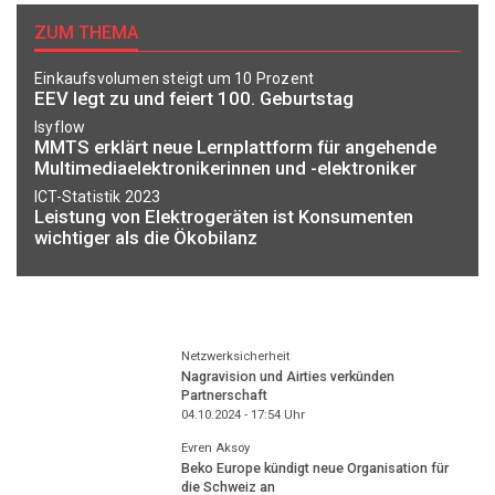
ZUM THEMA
Einkaufsvolumen steigt um 10 Prozent
EEV legt zu und feiert 100. Geburtstag
Isyflow
MMTS erklärt neue Lernplattform für angehende
Multimediaelektronikerinnen und -elektroniker
ICT-Statistik 2023
Leistung von Elektrogeräten ist Konsumenten
wichtiger als die Ökobilanz
Netzwerksicherheit
Nagravision und Airties verkünden
Partnerschaft
04.10.2024 - 17:54
Uhr
Evren Aksoy
Beko Europe kündigt neue Organisation für
die Schweiz an