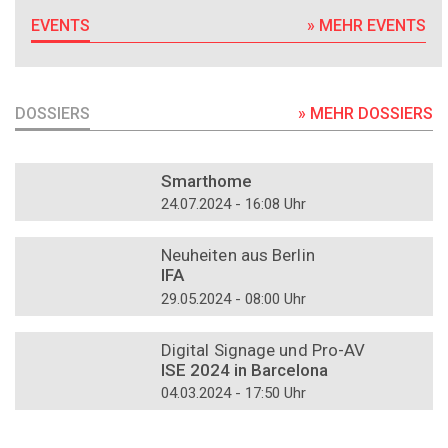
EVENTS
» MEHR EVENTS
DOSSIERS
» MEHR DOSSIERS
DOSSIER
Smarthome
24.07.2024 - 16:08 Uhr
DOSSIER
Neuheiten aus Berlin
IFA
29.05.2024 - 08:00 Uhr
DOSSIER
Digital Signage und Pro-AV
ISE 2024 in Barcelona
04.03.2024 - 17:50 Uhr