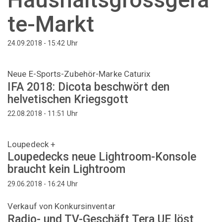
te-Markt
Uhr
24.09.2018 - 15:42
Neue E-Sports-Zubehör-Marke Caturix
IFA 2018: Dicota beschwört den
helvetischen Kriegsgott
Uhr
22.08.2018 - 11:51
Loupedeck +
Loupedecks neue Lightroom-Konsole
braucht kein Lightroom
Uhr
29.06.2018 - 16:24
Verkauf von Konkursinventar
Radio- und TV-Geschäft Tera UE löst