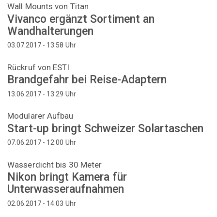
Wall Mounts von Titan
Vivanco ergänzt Sortiment an
Wandhalterungen
Uhr
03.07.2017 - 13:58
Rückruf von ESTI
Brandgefahr bei Reise-Adaptern
Uhr
13.06.2017 - 13:29
Modularer Aufbau
Start-up bringt Schweizer Solartaschen
Uhr
07.06.2017 - 12:00
Wasserdicht bis 30 Meter
Nikon bringt Kamera für
Unterwasseraufnahmen
Uhr
02.06.2017 - 14:03