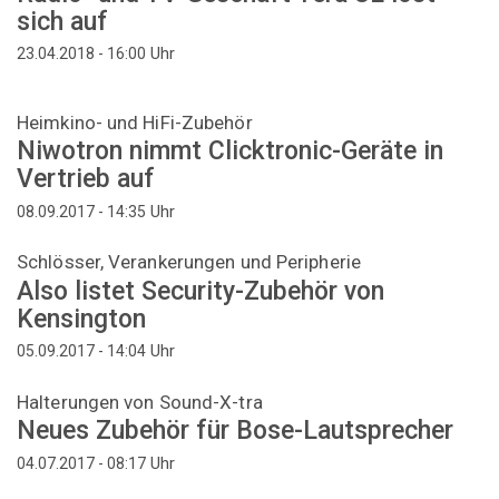
sich auf
Uhr
23.04.2018 - 16:00
Heimkino- und HiFi-Zubehör
Niwotron nimmt Clicktronic-Geräte in
Vertrieb auf
Uhr
08.09.2017 - 14:35
Schlösser, Verankerungen und Peripherie
Also listet Security-Zubehör von
Kensington
Uhr
05.09.2017 - 14:04
Halterungen von Sound-X-tra
Neues Zubehör für Bose-Lautsprecher
Uhr
04.07.2017 - 08:17