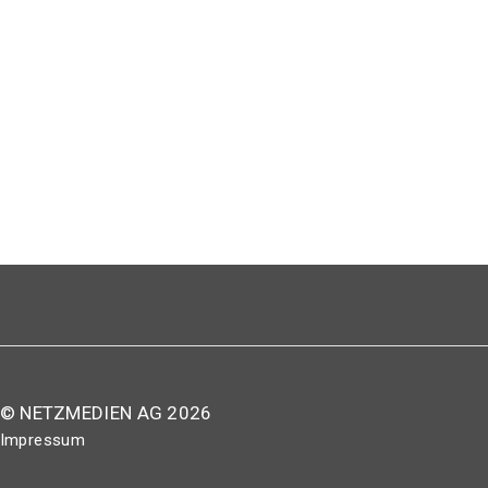
© NETZMEDIEN AG 2026
Impressum
AGB