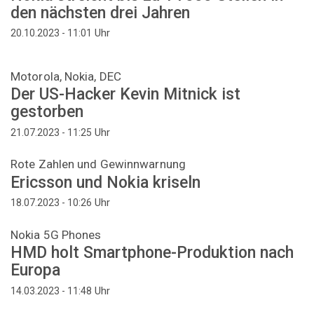
den nächsten drei Jahren
Uhr
20.10.2023 - 11:01
Motorola, Nokia, DEC
Der US-Hacker Kevin Mitnick ist
gestorben
Uhr
21.07.2023 - 11:25
Rote Zahlen und Gewinnwarnung
Ericsson und Nokia kriseln
Uhr
18.07.2023 - 10:26
Nokia 5G Phones
HMD holt Smartphone-Produktion nach
Europa
Uhr
14.03.2023 - 11:48