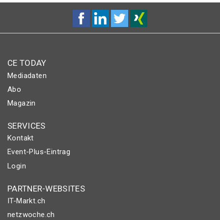
CE TODAY
Mediadaten
Abo
Magazin
SERVICES
Kontakt
Event-Plus-Eintrag
Login
PARTNER-WEBSITES
IT-Markt.ch
netzwoche.ch