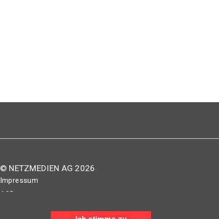
© NETZMEDIEN AG 2026
Impressum
AGB
Nutzungsbestimmungen