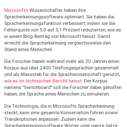
Microsofts
Wissenschafter haben ihre
Spracherkennungssoftware optimiert. Sie haben die
Spracherkennungsfunktion verbessert, indem sie die
Fehlerquote von 5,9 auf 5,1 Prozent reduzierten, wie es
in einem Blog-Beitrag von Microsoft heisst. Damit
erreicht die Spracherkennung vergleichsweise den
Stand eines Menschen.
Die Forscher haben während mehr als 20 Jahren einen
Korpus aus über 2400 Telefongesprächen gesammelt
und als Massstab für die Sprachwissenschaft genutzt,
wie es im technischen Bericht heisst
. Der Korpus
namens "Switchboard" soll die Forscher dabei geholfen
haben, die Sprache eines Menschen zu simulieren.
Die Technologie, die in Microsofts Spracherkennung
steckt, kann eine gesamte Konservation führen sowie
Transkriptionen anpassen. Zudem kann die
Spracherkennungssoftware Wörter oder ganze Sätze