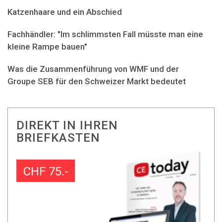
Katzenhaare und ein Abschied
Fachhändler: "Im schlimmsten Fall müsste man eine
kleine Rampe bauen"
Was die Zusammenführung von WMF und der
Groupe SEB für den Schweizer Markt bedeutet
DIREKT IN IHREN
BRIEFKASTEN
CHF 75.-