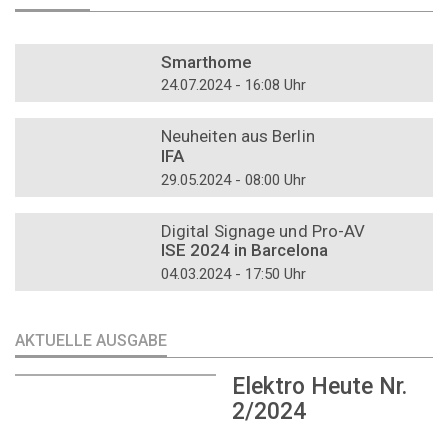
DOSSIER
Smarthome
24.07.2024 - 16:08 Uhr
DOSSIER
Neuheiten aus Berlin
IFA
29.05.2024 - 08:00 Uhr
DOSSIER
Digital Signage und Pro-AV
ISE 2024 in Barcelona
04.03.2024 - 17:50 Uhr
AKTUELLE AUSGABE
Elektro Heute Nr.
2/2024