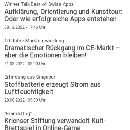
Winner Talk Best of Swiss Apps
Aufklärung, Orientierung und Kunsttour:
Oder wie erfolgreiche Apps entstehen
Uhr
08.12.2022 - 17:46
10 Jahre Marktentwicklung
Dramatischer Rückgang im CE-Markt –
aber die Emotionen bleiben!
Uhr
31.08.2022 - 08:00
Erfindung aus Singapur
Stoffbatterie erzeugt Strom aus
Luftfeuchtigkeit
Uhr
28.08.2022 - 09:00
"Brändi Dog"
Krienser Stiftung verwandelt Kult-
Brettspiel in Online-Game