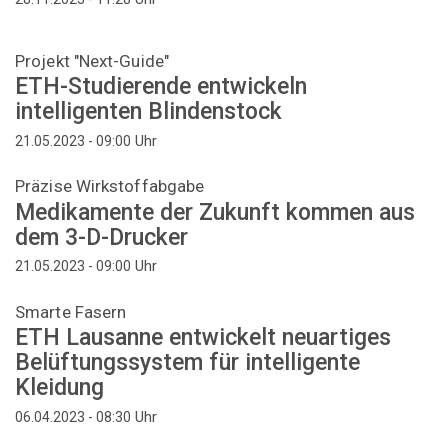
Projekt "Next-Guide"
ETH-Studierende entwickeln
intelligenten Blindenstock
Uhr
21.05.2023 - 09:00
Präzise Wirkstoffabgabe
Medikamente der Zukunft kommen aus
dem 3-D-Drucker
Uhr
21.05.2023 - 09:00
Smarte Fasern
ETH Lausanne entwickelt neuartiges
Belüftungssystem für intelligente
Kleidung
Uhr
06.04.2023 - 08:30