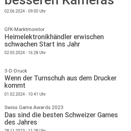
Uhr
02.06.2024 - 09:00
GfK-Marktmonitor
Heimelektronikhändler erwischen
schwachen Start ins Jahr
Uhr
02.05.2024 - 16:28
3-D-Druck
Wenn der Turnschuh aus dem Drucker
kommt
Uhr
01.02.2024 - 10:41
Swiss Game Awards 2023
Das sind die besten Schweizer Games
des Jahres
Uhr
28.11.2023 - 11:28