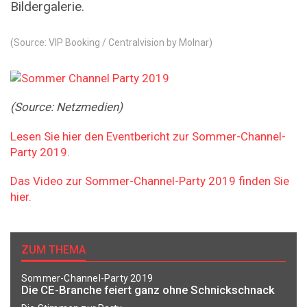
Bildergalerie.
(Source: VIP Booking / Centralvision by Molnar)
(Source: Netzmedien)
Lesen Sie hier den Eventbericht zur Sommer-Channel-
Party 2019.
Das Video zur Sommer-Channel-Party 2019 finden Sie
hier.
ZUM THEMA
Sommer-Channel-Party 2019
Die CE-Branche feiert ganz ohne Schnickschnack