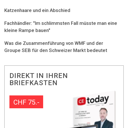
Katzenhaare und ein Abschied
Fachhändler: "Im schlimmsten Fall müsste man eine
kleine Rampe bauen"
Was die Zusammenführung von WMF und der
Groupe SEB für den Schweizer Markt bedeutet
DIREKT IN IHREN
BRIEFKASTEN
CHF 75.-