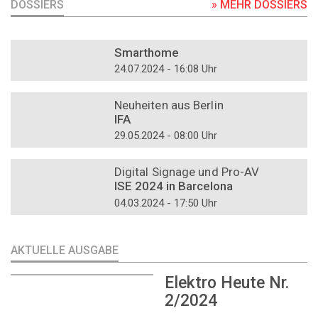
DOSSIERS
» MEHR DOSSIERS
DOSSIER
Smarthome
24.07.2024 - 16:08 Uhr
DOSSIER
Neuheiten aus Berlin
IFA
29.05.2024 - 08:00 Uhr
DOSSIER
Digital Signage und Pro-AV
ISE 2024 in Barcelona
04.03.2024 - 17:50 Uhr
AKTUELLE AUSGABE
Elektro Heute Nr.
2/2024