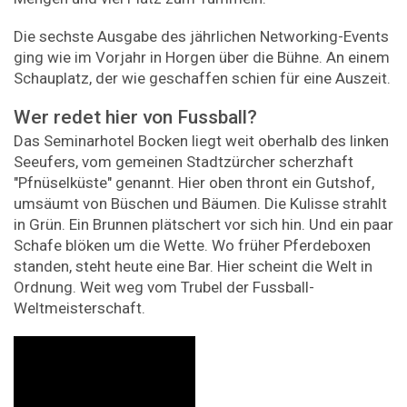
Die sechste Ausgabe des jährlichen Networking-Events
ging wie im Vorjahr in Horgen über die Bühne. An einem
Schauplatz, der wie geschaffen schien für eine Auszeit.
Wer redet hier von Fussball?
Das Seminarhotel Bocken liegt weit oberhalb des linken
Seeufers, vom gemeinen Stadtzürcher scherzhaft
"Pfnüselküste" genannt. Hier oben thront ein Gutshof,
umsäumt von Büschen und Bäumen. Die Kulisse strahlt
in Grün. Ein Brunnen plätschert vor sich hin. Und ein paar
Schafe blöken um die Wette. Wo früher Pferdeboxen
standen, steht heute eine Bar. Hier scheint die Welt in
Ordnung. Weit weg vom Trubel der Fussball-
Weltmeisterschaft.