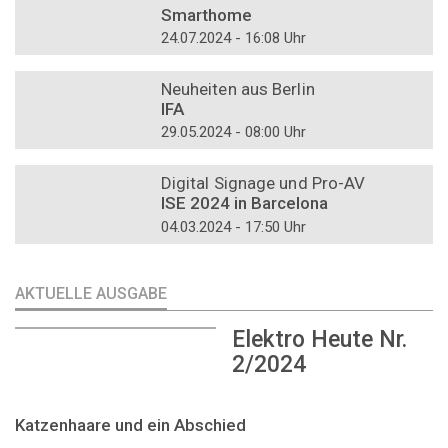
Smarthome
24.07.2024 - 16:08 Uhr
DOSSIER
Neuheiten aus Berlin
IFA
29.05.2024 - 08:00 Uhr
DOSSIER
Digital Signage und Pro-AV
ISE 2024 in Barcelona
04.03.2024 - 17:50 Uhr
AKTUELLE AUSGABE
Elektro Heute Nr.
2/2024
Katzenhaare und ein Abschied