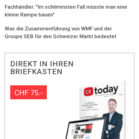
Fachhändler: "Im schlimmsten Fall müsste man eine
kleine Rampe bauen"
Was die Zusammenführung von WMF und der
Groupe SEB für den Schweizer Markt bedeutet
DIREKT IN IHREN
BRIEFKASTEN
CHF 75.-