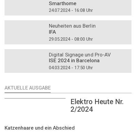
Smarthome
24.07.2024 - 16:08 Uhr
DOSSIER
Neuheiten aus Berlin
IFA
29.05.2024 - 08:00 Uhr
DOSSIER
Digital Signage und Pro-AV
ISE 2024 in Barcelona
04.03.2024 - 17:50 Uhr
AKTUELLE AUSGABE
Elektro Heute Nr.
2/2024
Katzenhaare und ein Abschied