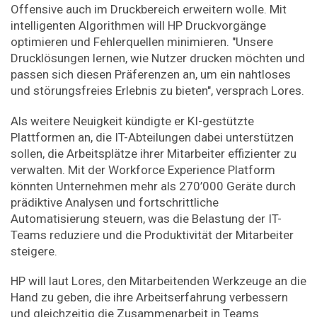
Offensive auch im Druckbereich erweitern wolle. Mit
intelligenten Algorithmen will HP Druckvorgänge
optimieren und Fehlerquellen minimieren. "Unsere
Drucklösungen lernen, wie Nutzer drucken möchten und
passen sich diesen Präferenzen an, um ein nahtloses
und störungsfreies Erlebnis zu bieten", versprach Lores.
Als weitere Neuigkeit kündigte er KI-gestützte
Plattformen an, die IT-Abteilungen dabei unterstützen
sollen, die Arbeitsplätze ihrer Mitarbeiter effizienter zu
verwalten. Mit der Workforce Experience Platform
könnten Unternehmen mehr als 270’000 Geräte durch
prädiktive Analysen und fortschrittliche
Automatisierung steuern, was die Belastung der IT-
Teams reduziere und die Produktivität der Mitarbeiter
steigere.
HP will laut Lores, den Mitarbeitenden Werkzeuge an die
Hand zu geben, die ihre Arbeitserfahrung verbessern
und gleichzeitig die Zusammenarbeit in Teams