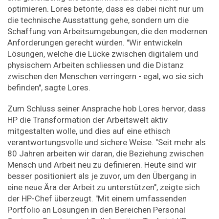
optimieren. Lores betonte, dass es dabei nicht nur um
die technische Ausstattung gehe, sondern um die
Schaffung von Arbeitsumgebungen, die den modernen
Anforderungen gerecht würden. "Wir entwickeln
Lösungen, welche die Lücke zwischen digitalem und
physischem Arbeiten schliessen und die Distanz
zwischen den Menschen verringern - egal, wo sie sich
befinden", sagte Lores.
Zum Schluss seiner Ansprache hob Lores hervor, dass
HP die Transformation der Arbeitswelt aktiv
mitgestalten wolle, und dies auf eine ethisch
verantwortungsvolle und sichere Weise. "Seit mehr als
80 Jahren arbeiten wir daran, die Beziehung zwischen
Mensch und Arbeit neu zu definieren. Heute sind wir
besser positioniert als je zuvor, um den Übergang in
eine neue Ära der Arbeit zu unterstützen", zeigte sich
der HP-Chef überzeugt. "Mit einem umfassenden
Portfolio an Lösungen in den Bereichen Personal