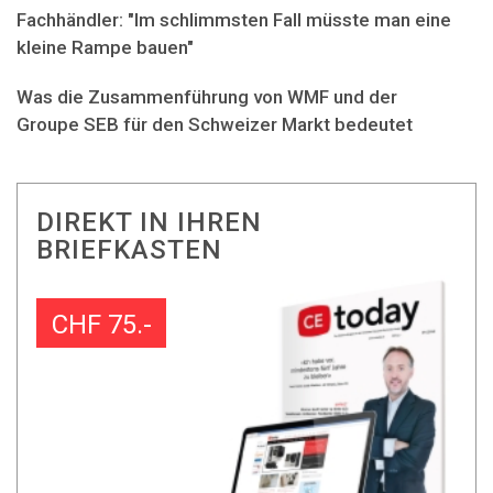
Fachhändler: "Im schlimmsten Fall müsste man eine
kleine Rampe bauen"
Was die Zusammenführung von WMF und der
Groupe SEB für den Schweizer Markt bedeutet
DIREKT IN IHREN
BRIEFKASTEN
CHF 75.-