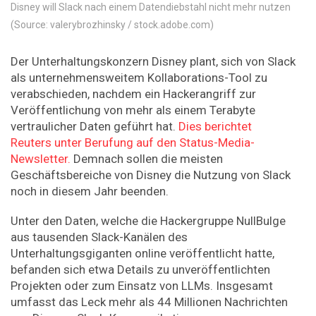
Disney will Slack nach einem Datendiebstahl nicht mehr nutzen
(Source: valerybrozhinsky / stock.adobe.com)
Der Unterhaltungskonzern Disney plant, sich von Slack
als unternehmensweitem Kollaborations-Tool zu
verabschieden, nachdem ein Hackerangriff zur
Veröffentlichung von mehr als einem Terabyte
vertraulicher Daten geführt hat.
Dies berichtet
Reuters
unter Berufung auf den Status-Media-
Newsletter.
Demnach sollen die meisten
Geschäftsbereiche von Disney die Nutzung von Slack
noch in diesem Jahr beenden.
Unter den Daten, welche die Hackergruppe NullBulge
aus tausenden Slack-Kanälen des
Unterhaltungsgiganten online veröffentlicht hatte,
befanden sich etwa Details zu unveröffentlichten
Projekten oder zum Einsatz von LLMs. Insgesamt
umfasst das Leck mehr als 44 Millionen Nachrichten