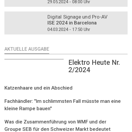
29.05.2024 - 08:00 Uhr
DOSSIER
Digital Signage und Pro-AV
ISE 2024 in Barcelona
04.03.2024 - 17:50 Uhr
AKTUELLE AUSGABE
Elektro Heute Nr.
2/2024
Katzenhaare und ein Abschied
Fachhändler: "Im schlimmsten Fall müsste man eine
kleine Rampe bauen"
Was die Zusammenführung von WMF und der
Groupe SEB für den Schweizer Markt bedeutet