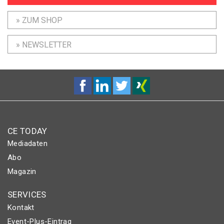
» ZUM SHOP
» NEWSLETTER
CE TODAY
Mediadaten
Abo
Magazin
SERVICES
Kontakt
Event-Plus-Eintrag