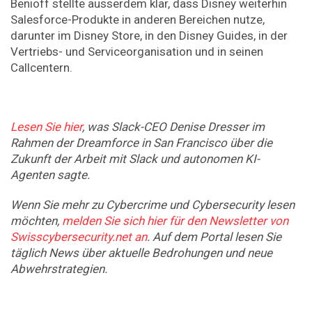
Benioff stellte ausserdem klar, dass Disney weiterhin
Salesforce-Produkte in anderen Bereichen nutze,
darunter im Disney Store, in den Disney Guides, in der
Vertriebs- und Serviceorganisation und in seinen
Callcentern.
Lesen Sie hier
, was Slack-CEO Denise Dresser im
Rahmen der Dreamforce in San Francisco über die
Zukunft der Arbeit mit Slack und autonomen KI-
Agenten sagte.
Wenn Sie mehr zu Cybercrime und Cybersecurity lesen
möchten,
melden Sie sich hier für den Newsletter von
Swisscybersecurity.net an
. Auf dem Portal lesen Sie
täglich News über aktuelle Bedrohungen und neue
Abwehrstrategien.