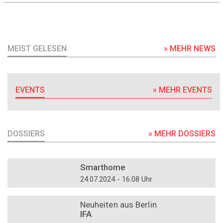
MEIST GELESEN
» MEHR NEWS
EVENTS
» MEHR EVENTS
DOSSIERS
» MEHR DOSSIERS
DOSSIER
Smarthome
24.07.2024 - 16:08 Uhr
DOSSIER
Neuheiten aus Berlin
IFA