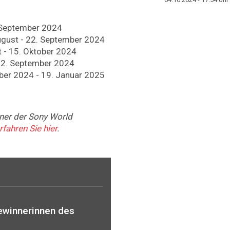
9. September 2024
August - 22. September 2024
t - 15. Oktober 2024
 22. September 2024
ober 2024 - 19. Januar 2025
ner der Sony World
rfahren Sie hier
.
ewinnerinnen des