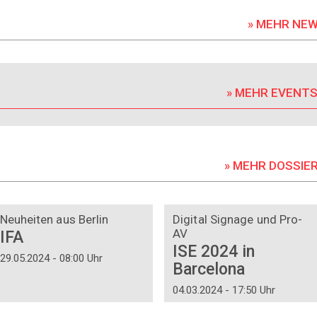
» MEHR NE
» MEHR EVENT
» MEHR DOSSIE
DOSSIER
DOSSIER
Neuheiten aus Berlin
Digital Signage und Pro-
AV
IFA
ISE 2024 in
29.05.2024 - 08:00 Uhr
Barcelona
04.03.2024 - 17:50 Uhr