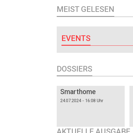
MEIST GELESEN
EVENTS
DOSSIERS
DOSSIER
Smarthome
24.07.2024 - 16:08 Uhr
AKTUELLE AUSGABE