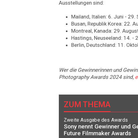
Ausstellungen sind:
Mailand, Italien: 6. Juni - 2
Busan, Republik Korea: 22. 
Montreal, Kanada: 29. Augus
Hastings, Neuseeland: 14. -
Berlin, Deutschland: 11. Okt
Wer die Gewinnerinnen und Gewin
Photography Awards 2024 sind,
e
ZUM THEMA
Zweite Ausgabe des Awards
Sony nennt Gewinner und G
Future Filmmaker Awards