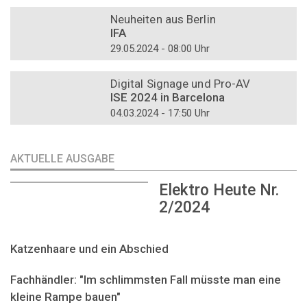
DOSSIER
Neuheiten aus Berlin
IFA
29.05.2024 - 08:00 Uhr
DOSSIER
Digital Signage und Pro-AV
ISE 2024 in Barcelona
04.03.2024 - 17:50 Uhr
AKTUELLE AUSGABE
Elektro Heute Nr.
2/2024
Katzenhaare und ein Abschied
Fachhändler: "Im schlimmsten Fall müsste man eine
kleine Rampe bauen"