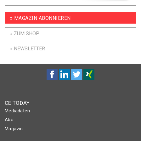
» MAGAZIN ABONNIEREN
» ZUM SHOP
» NEWSLETTER
CE TODAY
Mediadaten
Abo
Magazin