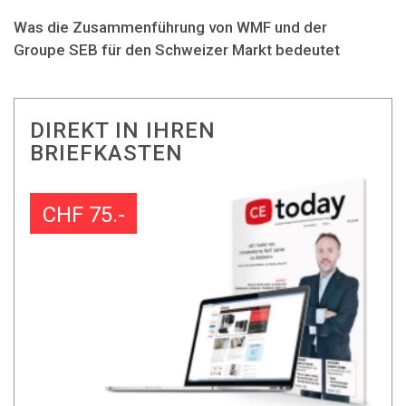
Was die Zusammenführung von WMF und der
Groupe SEB für den Schweizer Markt bedeutet
DIREKT IN IHREN
BRIEFKASTEN
CHF 75.-