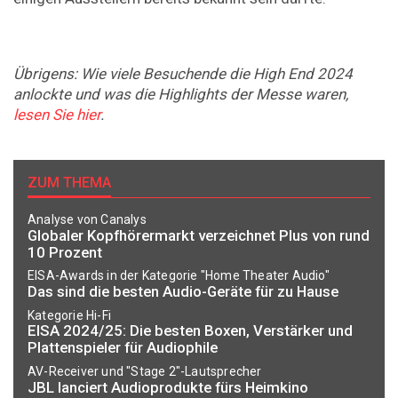
Übrigens: Wie viele Besuchende die High End 2024
anlockte und was die Highlights der Messe waren,
lesen Sie hier
.
ZUM THEMA
Analyse von Canalys
Globaler Kopfhörermarkt verzeichnet Plus von rund
10 Prozent
EISA-Awards in der Kategorie "Home Theater Audio"
Das sind die besten Audio-Geräte für zu Hause
Kategorie Hi-Fi
EISA 2024/25: Die besten Boxen, Verstärker und
Plattenspieler für Audiophile
AV-Receiver und "Stage 2"-Lautsprecher
JBL lanciert Audioprodukte fürs Heimkino