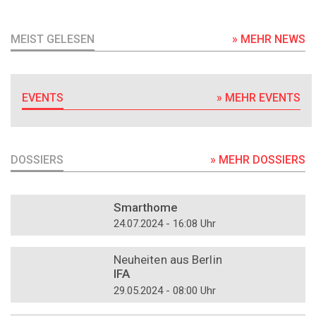
MEIST GELESEN
» MEHR NEWS
EVENTS
» MEHR EVENTS
DOSSIERS
» MEHR DOSSIERS
DOSSIER
Smarthome
24.07.2024 - 16:08 Uhr
DOSSIER
Neuheiten aus Berlin
IFA
29.05.2024 - 08:00 Uhr
DOSSIER