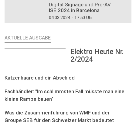
Digital Signage und Pro-AV
ISE 2024 in Barcelona
04.03.2024 - 17:50 Uhr
AKTUELLE AUSGABE
Elektro Heute Nr.
2/2024
Katzenhaare und ein Abschied
Fachhändler: "Im schlimmsten Fall müsste man eine
kleine Rampe bauen"
Was die Zusammenführung von WMF und der
Groupe SEB für den Schweizer Markt bedeutet