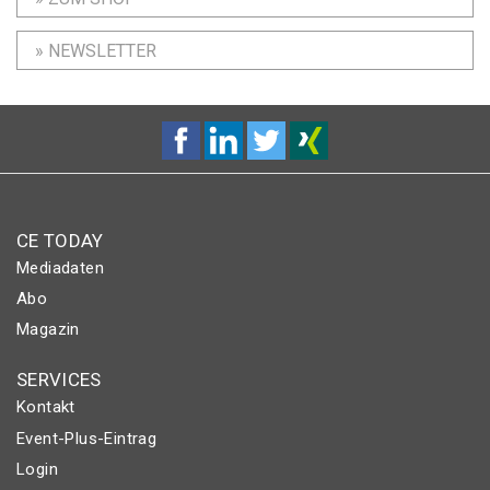
» NEWSLETTER
CE TODAY
Mediadaten
Abo
Magazin
SERVICES
Kontakt
Event-Plus-Eintrag
Login