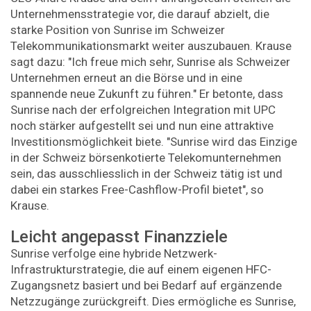
Unternehmensstrategie vor, die darauf abzielt, die
starke Position von Sunrise im Schweizer
Telekommunikationsmarkt weiter auszubauen. Krause
sagt dazu: "Ich freue mich sehr, Sunrise als Schweizer
Unternehmen erneut an die Börse und in eine
spannende neue Zukunft zu führen." Er betonte, dass
Sunrise nach der erfolgreichen Integration mit UPC
noch stärker aufgestellt sei und nun eine attraktive
Investitionsmöglichkeit biete. "Sunrise wird das Einzige
in der Schweiz börsenkotierte Telekomunternehmen
sein, das ausschliesslich in der Schweiz tätig ist und
dabei ein starkes Free-Cashflow-Profil bietet", so
Krause.
Leicht angepasst Finanzziele
Sunrise verfolge eine hybride Netzwerk-
Infrastrukturstrategie, die auf einem eigenen HFC-
Zugangsnetz basiert und bei Bedarf auf ergänzende
Netzzugänge zurückgreift. Dies ermögliche es Sunrise,