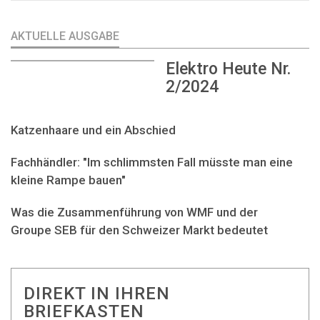
AKTUELLE AUSGABE
Elektro Heute Nr.
2/2024
Katzenhaare und ein Abschied
Fachhändler: "Im schlimmsten Fall müsste man eine
kleine Rampe bauen"
Was die Zusammenführung von WMF und der
Groupe SEB für den Schweizer Markt bedeutet
DIREKT IN IHREN
BRIEFKASTEN