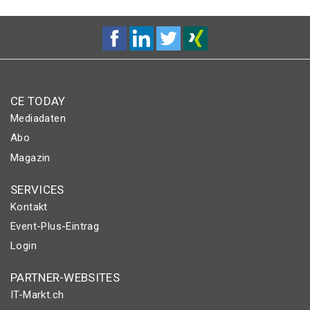
CE TODAY
Mediadaten
Abo
Magazin
SERVICES
Kontakt
Event-Plus-Eintrag
Login
PARTNER-WEBSITES
IT-Markt.ch