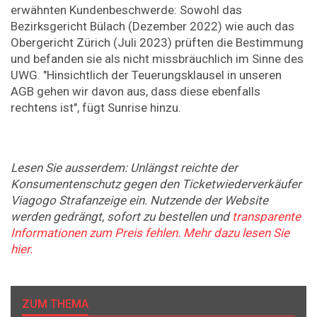
erwähnten Kundenbeschwerde: Sowohl das
Bezirksgericht Bülach (Dezember 2022) wie auch das
Obergericht Zürich (Juli 2023) prüften die Bestimmung
und befanden sie als nicht missbräuchlich im Sinne des
UWG. "Hinsichtlich der Teuerungsklausel in unseren
AGB gehen wir davon aus, dass diese ebenfalls
rechtens ist", fügt Sunrise hinzu.
Lesen Sie ausserdem: Unlängst reichte der
Konsumentenschutz gegen den Ticketwiederverkäufer
Viagogo Strafanzeige ein. Nutzende der Website
werden gedrängt, sofort zu bestellen und
transparente
Informationen zum Preis fehlen. Mehr dazu lesen Sie
hier.
ZUM THEMA