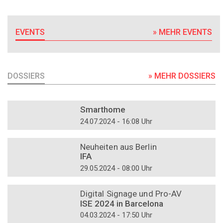
EVENTS
» MEHR EVENTS
DOSSIERS
» MEHR DOSSIERS
DOSSIER
Smarthome
24.07.2024 - 16:08 Uhr
DOSSIER
Neuheiten aus Berlin
IFA
29.05.2024 - 08:00 Uhr
DOSSIER
Digital Signage und Pro-AV
ISE 2024 in Barcelona
04.03.2024 - 17:50 Uhr