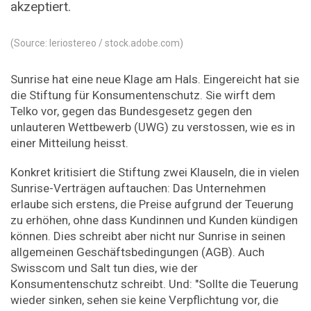
akzeptiert.
(Source: leriostereo / stock.adobe.com)
Sunrise hat eine neue Klage am Hals. Eingereicht hat sie
die Stiftung für Konsumentenschutz. Sie wirft dem
Telko vor, gegen das Bundesgesetz gegen den
unlauteren Wettbewerb (UWG) zu verstossen, wie es in
einer Mitteilung heisst.
Konkret kritisiert die Stiftung zwei Klauseln, die in vielen
Sunrise-Verträgen auftauchen: Das Unternehmen
erlaube sich erstens, die Preise aufgrund der Teuerung
zu erhöhen, ohne dass Kundinnen und Kunden kündigen
können. Dies schreibt aber nicht nur Sunrise in seinen
allgemeinen Geschäftsbedingungen (AGB). Auch
Swisscom und Salt tun dies, wie der
Konsumentenschutz schreibt. Und: "Sollte die Teuerung
wieder sinken, sehen sie keine Verpflichtung vor, die