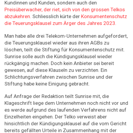
Kundinnen und Kunden, sondern auch den
Preisüberwacher, der riet, sich von den grossen Telkos
abzukehren.
Schliesslich kürte der
Konsumentenschutz
die Teuerungsklausel zum Ärger des Jahres 2023.
Man habe alle drei Telekom-Unternehmen aufgefordert,
die Teuerungsklausel wieder aus ihren AGBs zu
löschen, teilt die Stiftung für Konsumentenschutz mit.
Sunrise solle auch die Kündigungsklausel wieder
rückgängig machen. Doch kein Anbieter sei bereit
gewesen, auf diese Klauseln zu verzichten. Ein
Schlichtungsverfahren zwischen Sunrise und der
Stiftung habe keine Einigung gebracht.
Auf Anfrage der Redaktion teilt Sunrise mit, die
Klageschrift liege dem Unternehmen noch nicht vor und
es werde aufgrund des laufenden Verfahrens nicht auf
Einzelheiten eingehen. Der Telko verweist aber
hinsichtlich der Kündigungsklausel auf die vom Gericht
bereits gefällten Urteile in Zusammenhang mit der