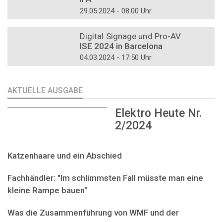
29.05.2024 - 08:00 Uhr
DOSSIER
Digital Signage und Pro-AV
ISE 2024 in Barcelona
04.03.2024 - 17:50 Uhr
AKTUELLE AUSGABE
Elektro Heute Nr.
2/2024
Katzenhaare und ein Abschied
Fachhändler: "Im schlimmsten Fall müsste man eine
kleine Rampe bauen"
Was die Zusammenführung von WMF und der