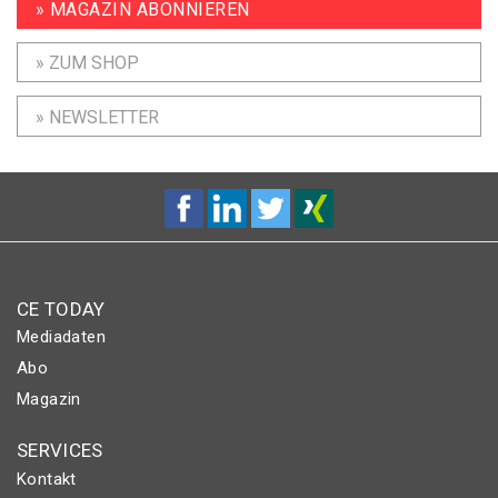
» MAGAZIN ABONNIEREN
» ZUM SHOP
» NEWSLETTER
CE TODAY
Mediadaten
Abo
Magazin
SERVICES
Kontakt