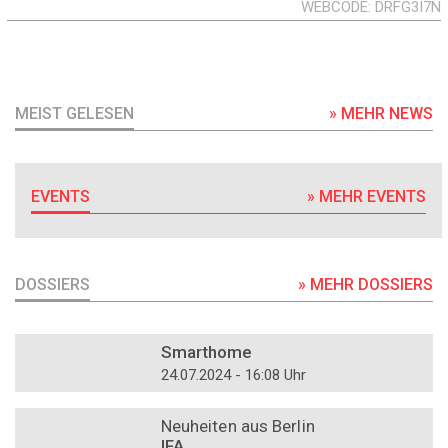
WEBCODE
DRFG3I7N
MEIST GELESEN
» MEHR NEWS
EVENTS
» MEHR EVENTS
DOSSIERS
» MEHR DOSSIERS
DOSSIER
Smarthome
24.07.2024 - 16:08 Uhr
DOSSIER
Neuheiten aus Berlin
IFA