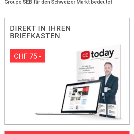
Groupe SEB für den Schweizer Markt bedeutet
DIREKT IN IHREN
BRIEFKASTEN
CHF 75.-